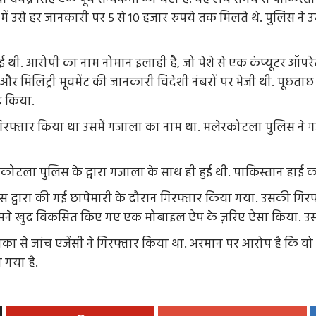
ले में उसे हर जानकारी पर 5 से 10 हजार रुपये तक मिलते थे. पुलिस
हुई थी. आरोपी का नाम नोमान इलाही है, जो पेशे से एक कंप्यूटर 
 और मिलिट्री मूवमेंट की जानकारी विदेशी नंबरों पर भेजी थी. पूछता
ड किया.
ो गिरफ्तार किया था उसमें गजाला का नाम था. मलेरकोटला पुलिस ने
कोटला पुलिस के द्वारा गजाला के साथ ही हुई थी. पाकिस्तान हाई
पुलिस द्वारा की गई छापेमारी के दौरान गिरफ्तार किया गया. उसकी ग
उसने खुद विकसित किए गए एक मोबाइल ऐप के ज़रिए ऐसा किया. उसक
ाका से जांच एजेंसी ने गिरफ्तार किया था. अरमान पर आरोप है कि वो 
 गया है.