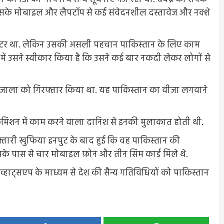
 ने उसके मोबाइल और लैपटॉप से कई संवेदनशील दस्तावेज और नक्शे
ऑपरेटर था. लेकिन उसकी असली पहचान पाकिस्तान के लिए काम
छ में उसने स्वीकार किया है कि उसने कई बार नकदी लेकर लोगों से
 गजाला को गिरफ्तार किया था. यह पाकिस्तान का वीजा लगवाने
 कमिशन में काम करने वाला दानिश से इनकी मुलाकात होती थी.
िरफ्तारी खुफिया इनपुट के बाद हुई कि वह पाकिस्तान की
े पास से चार मोबाइल फ़ोन और तीन सिम कार्ड मिले थे.
व्हाट्सएप के माध्यम से देश की सैन्य गतिविधियों को पाकिस्तान