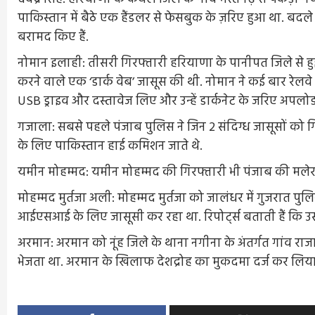
पाकिस्तान में बैठे एक हैंडलर से फेसबुक के ज़रिए हुआ था. बद
बरामद किए हैं.
नोमान इलाही: तीसरी गिरफ्तारी हरियाणा के पानीपत जिले से 
करने वाले एक ‘डार्क वेब’ जासूस की थी. नोमान ने कई बार रेलवे
USB ड्राइव और दस्तावेज लिए और उन्हें डार्कनेट के जरिए अपलो
गजाला: सबसे पहले पंजाब पुलिस ने जिन 2 संदिग्ध जासूसों क
के लिए पाकिस्तान हाई कमिशन जाते थे.
यमीन मोहम्मद: यमीन मोहम्मद की गिरफ्तारी भी पंजाब की मलेर
मोहम्मद मुर्तजा अली: मोहम्मद मुर्तजा को जालंधर में गुजरात 
आईएसआई के लिए जासूसी कर रहा था. रिपोर्ट्स बताती हैं कि 
अरमान: अरमान को नूंह जिले के थाना नगीना के अंतर्गत गांव राज
भेजता था. अरमान के खिलाफ देशद्रोह का मुकदमा दर्ज कर लिया