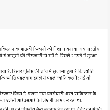
पाकिस्तान के आतंकी ठिकानों को निशाना बनाया. अब भारतीय
से जासूसों की गिरफ्तारी हो रही है. पिछले 2 हफ्ते में सुरक्षा
आया है. हिसार पुलिस की जांच में खुलासा हुआ है कि ज्योति
ै कि ज्योति पहलगाम हमले से पहले ज्योति कश्मीर गई थी.
गिरफ़्तार किया है. पकड़ा गया कारोबारी भारत पाकिस्तान के
खुफिया एजेंसी आईएसआई के लिए भी काम कर रहा था.
ान की ISI को गोपनीय सैन्य सूचनाएं भेज रहा था. देवेंद्र का संपर्क