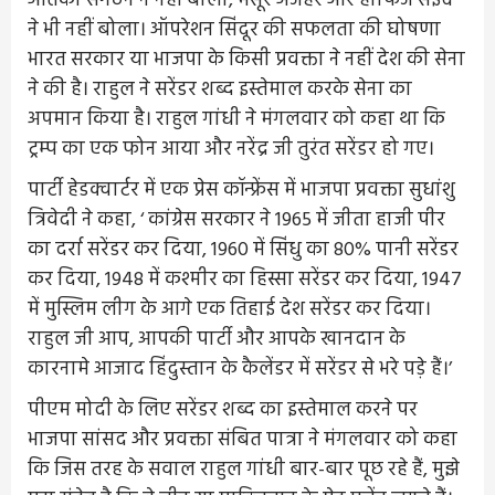
आतंकी संगठन ने नहीं बोला, मसूर अजहर और हाफिज सईद
ने भी नहीं बोला। ऑपरेशन सिंदूर की सफलता की घोषणा
भारत सरकार या भाजपा के किसी प्रवक्ता ने नहीं देश की सेना
ने की है। राहुल ने सरेंडर शब्द इस्तेमाल करके सेना का
अपमान किया है। राहुल गांधी ने मंगलवार को कहा था कि
ट्रम्प का एक फोन आया और नरेंद्र जी तुरंत सरेंडर हो गए।
पार्टी हेडक्वार्टर में एक प्रेस कॉन्फ्रेंस में भाजपा प्रवक्ता सुधांशु
त्रिवेदी ने कहा, ‘ कांग्रेस सरकार ने 1965 में जीता हाजी पीर
का दर्रा सरेंडर कर दिया, 1960 में सिंधु का 80% पानी सरेंडर
कर दिया, 1948 में कश्मीर का हिस्सा सरेंडर कर दिया, 1947
में मुस्लिम लीग के आगे एक तिहाई देश सरेंडर कर दिया।
राहुल जी आप, आपकी पार्टी और आपके खानदान के
कारनामे आजाद हिंदुस्तान के कैलेंडर में सरेंडर से भरे पड़े हैं।’
पीएम मोदी के लिए सरेंडर शब्द का इस्तेमाल करने पर
भाजपा सांसद और प्रवक्ता संबित पात्रा ने मंगलवार को कहा
कि जिस तरह के सवाल राहुल गांधी बार-बार पूछ रहे हैं, मुझे