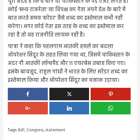
पूरा संदेह है कि वे चीन या पाकिस्तान के पेड एजेंट लगते हैं।
कोई ‘सभ्य राजनेता’ या विपक्ष का नेता अपने देश के बारे में
बात करते समय ‘सरेंडर’ जैसे शब्द का इस्तेमाल कभी नहीं
करेगा। अगर कोई नेता इस तरह के शब्द का इस्तेमाल कर
रहा है तो वह राजनीति लायक नहीं है।
पात्रा ने कहा कि पहलगाम आतंकी हमले का बदला
ऑपरेशन सिंदूर के तहत लिया गया था, जिसमें पाकिस्तान के
अंदर नौ आतंकी लॉन्चपैड और 11 एयरबेस तबाह किए गए।
इसके बावजूद, राहुल गांधी ने भारत के लिए सरेंडर शब्द का
इस्तेमाल किया और ऑपरेशन सिंदूर का मजाक उड़ाया।
Tags:
BJP
,
Congress
,
statement