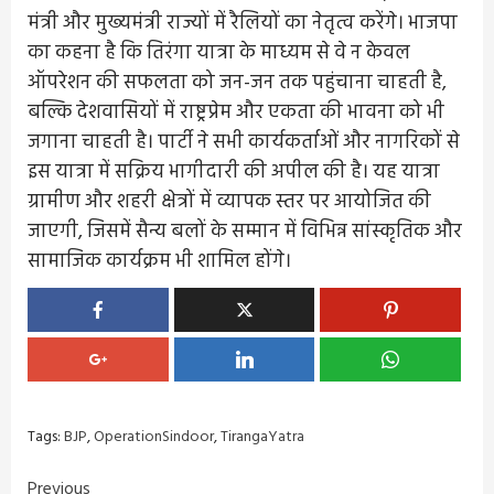
मंत्री और मुख्यमंत्री राज्यों में रैलियों का नेतृत्व करेंगे। भाजपा
का कहना है कि तिरंगा यात्रा के माध्यम से वे न केवल
ऑपरेशन की सफलता को जन-जन तक पहुंचाना चाहती है,
बल्कि देशवासियों में राष्ट्रप्रेम और एकता की भावना को भी
जगाना चाहती है। पार्टी ने सभी कार्यकर्ताओं और नागरिकों से
इस यात्रा में सक्रिय भागीदारी की अपील की है। यह यात्रा
ग्रामीण और शहरी क्षेत्रों में व्यापक स्तर पर आयोजित की
जाएगी, जिसमें सैन्य बलों के सम्मान में विभिन्न सांस्कृतिक और
सामाजिक कार्यक्रम भी शामिल होंगे।
Tags:
BJP
,
OperationSindoor
,
TirangaYatra
Previous