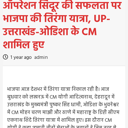
ऑपरेशन सिंदूर की सफलता पर
भाजपा की तिरंगा यात्रा, UP-
उत्तराखंड-ओडिशा के CM
शामिल हुए
1 year ago
admin
भाजपा आज देशभर में तिरंगा यात्रा निकाल रही है। आज
बुधवार को लखनऊ में CM योगी आदित्यनाथ, देहरादून में
उत्तराखंड के मुख्यमंत्री पुष्कर सिंह धामी, ओडिशा के भुवनेश्वर
में CM मोहन चरण माझी और ठाणे में महाराष्ट्र के डिप्टी सीएम
एकनाथ शिंदे तिरंगा यात्रा में शामिल हुए। इस दौरान CM