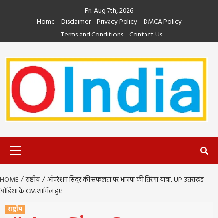
Skip
Fri. Aug 7th, 2026
to
Home
Disclaimer
Privacy Policy
DMCA Policy
content
Terms and Conditions
Contact Us
Primary
Menu
HOME
राष्ट्रीय
ऑपरेशन सिंदूर की सफलता पर भाजपा की तिरंगा यात्रा, UP-उत्तराखंड-
ओडिशा के CM शामिल हुए
राष्ट्रीय