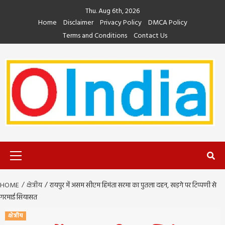
Skip
Thu. Aug 6th, 2026
to
Home
Disclaimer
Privacy Policy
DMCA Policy
content
Terms and Conditions
Contact Us
Primary
Menu
HOME
क्षेत्रीय
रायपुर में असम सीएम हिमंता सरमा का पुतला दहन, खड़गे पर टिप्पणी से
गरमाई सियासत
क्षेत्रीय