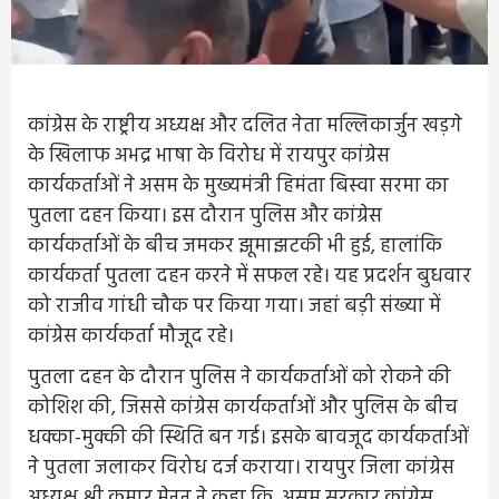
कांग्रेस के राष्ट्रीय अध्यक्ष और दलित नेता मल्लिकार्जुन खड़गे
के खिलाफ अभद्र भाषा के विरोध में रायपुर कांग्रेस
कार्यकर्ताओं ने असम के मुख्यमंत्री हिमंता बिस्वा सरमा का
पुतला दहन किया। इस दौरान पुलिस और कांग्रेस
कार्यकर्ताओं के बीच जमकर झूमाझटकी भी हुई, हालांकि
कार्यकर्ता पुतला दहन करने में सफल रहे। यह प्रदर्शन बुधवार
को राजीव गांधी चौक पर किया गया। जहां बड़ी संख्या में
कांग्रेस कार्यकर्ता मौजूद रहे।
पुतला दहन के दौरान पुलिस ने कार्यकर्ताओं को रोकने की
कोशिश की, जिससे कांग्रेस कार्यकर्ताओं और पुलिस के बीच
धक्का-मुक्की की स्थिति बन गई। इसके बावजूद कार्यकर्ताओं
ने पुतला जलाकर विरोध दर्ज कराया। रायपुर जिला कांग्रेस
अध्यक्ष श्री कुमार मेनन ने कहा कि, असम सरकार कांग्रेस