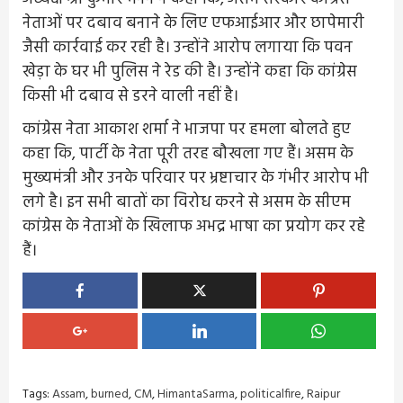
नेताओं पर दबाव बनाने के लिए एफआईआर और छापेमारी
जैसी कार्रवाई कर रही है। उन्होंने आरोप लगाया कि पवन
खेड़ा के घर भी पुलिस ने रेड की है। उन्होंने कहा कि कांग्रेस
किसी भी दबाव से डरने वाली नहीं है।
कांग्रेस नेता आकाश शर्मा ने भाजपा पर हमला बोलते हुए
कहा कि, पार्टी के नेता पूरी तरह बौखला गए हैं। असम के
मुख्यमंत्री और उनके परिवार पर भ्रष्टाचार के गंभीर आरोप भी
लगे है। इन सभी बातों का विरोध करने से असम के सीएम
कांग्रेस के नेताओं के खिलाफ अभद्र भाषा का प्रयोग कर रहे
हैं।
Tags:
Assam
,
burned
,
CM
,
HimantaSarma
,
politicalfire
,
Raipur