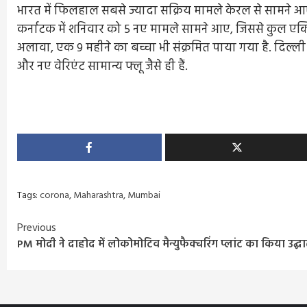
भारत में फिलहाल सबसे ज्यादा सक्रिय मामले केरल से सामने आए हैं
कर्नाटक में शनिवार को 5 नए मामले सामने आए, जिससे कुल एक्टिव मा
अलावा, एक 9 महीने का बच्चा भी संक्रमित पाया गया है. दिल्ली मे
और नए वेरिएंट सामान्य फ्लू जैसे ही हैं.
Tags:
corona
,
Maharashtra
,
Mumbai
Continue
Previous
PM मोदी ने दाहोद में लोकोमोटिव मैन्युफैक्चरिंग प्लांट का किया उद्घ
Reading