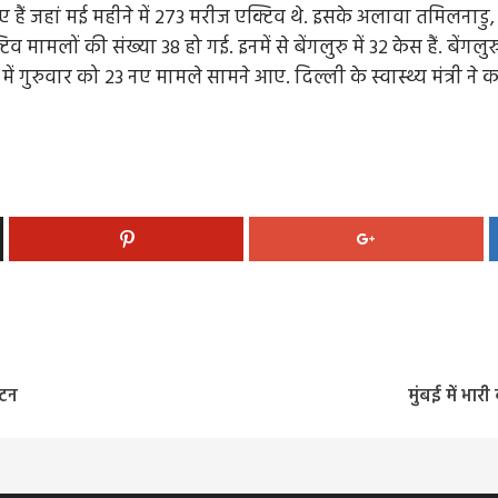
 जहां मई महीने में 273 मरीज एक्टिव थे. इसके अलावा तमिलनाडु, महार
मलों की संख्या 38 हो गई. इनमें से बेंगलुरु में 32 केस हैं. बेंगलुरु
ं गुरुवार को 23 नए मामले सामने आए. दिल्ली के स्वास्थ्य मंत्री ने 
ाटन
मुंबई में भा