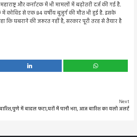
ाष्ट्र और कर्नाटक में भी मामलों में बढ़ोतरी दर्ज की गई है.
 में कोविड से एक 84 वर्षीय बुजुर्ग की मौत भी हुई है. इसके
कहा कि घबराने की जरूरत नहीं है, सरकार पूरी तरह से तैयार है
Next
री बारिश,पुणे में बादल फटा,घरों में पानी भरा, आज बारिश का यलो अलर्ट