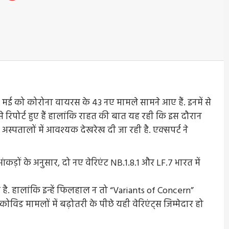
ं 25 मई को कोरोना वायरस के 43 नए मामले सामने आए हैं. इनमें से
 रिपोर्ट हुए हैं हालांकि राहत की बात यह रही कि इस दौरान
 अस्पतालों में आवश्यक देखरेख दी जा रही है. एक्सपर्ट ने
ड़ों के अनुसार, दो नए वेरिएंट NB.1.8.1 और LF.7 भारत में
खा है. हालांकि इन्हें फिलहाल न तो “Variants of Concern”
कोविड मामलों में बढ़ोतरी के पीछे यही वेरिएंट्स जिम्मेदार हो