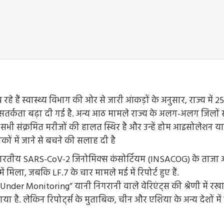
 रहे हैं स्वास्थ्य विभाग की ओर से जारी आंकड़ों के अनुसार, राज्य मे
 सतर्कता बढ़ा दी गई है. अन्य आठ मामले राज्य के अलग-अलग जिलों से
ि सभी संक्रमित मरीजों की हालत स्थिर है और उन्हें होम आइसोलेशन या
ों में जाने से बचने की सलाह दी है
. भारतीय SARS-CoV-2 जिनोमिक्स कंसोर्टियम (INSACOG) के ताजा आंक
ें मिला, जबकि LF.7 के चार मामले मई में रिपोर्ट हुए हैं.
ts Under Monitoring” यानी निगरानी वाले वेरिएंट्स की श्रेणी में र
ा है. लेकिन रिपोर्ट्स के मुताबिक, चीन और एशिया के अन्य देशों में 