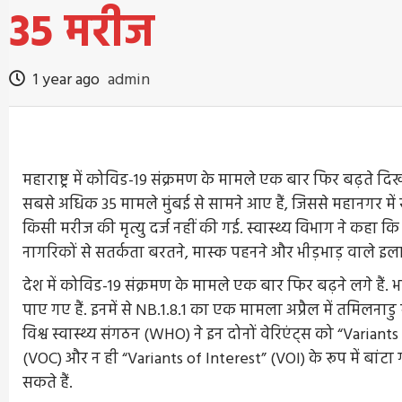
35 मरीज
1 year ago
admin
महाराष्ट्र में कोविड-19 संक्रमण के मामले एक बार फिर बढ़ते दिख
सबसे अधिक 35 मामले मुंबई से सामने आए हैं, जिससे महानगर में
किसी मरीज की मृत्यु दर्ज नहीं की गई. स्वास्थ्य विभाग ने कहा क
नागरिकों से सतर्कता बरतने, मास्क पहनने और भीड़भाड़ वाले इलाक
देश में कोविड-19 संक्रमण के मामले एक बार फिर बढ़ने लगे हैं
पाए गए हैं. इनमें से NB.1.8.1 का एक मामला अप्रैल में तमिलनाडु म
विश्व स्वास्थ्य संगठन (WHO) ने इन दोनों वेरिएंट्स को “Varian
(VOC) और न ही “Variants of Interest” (VOI) के रूप में बांटा गय
सकते हैं.