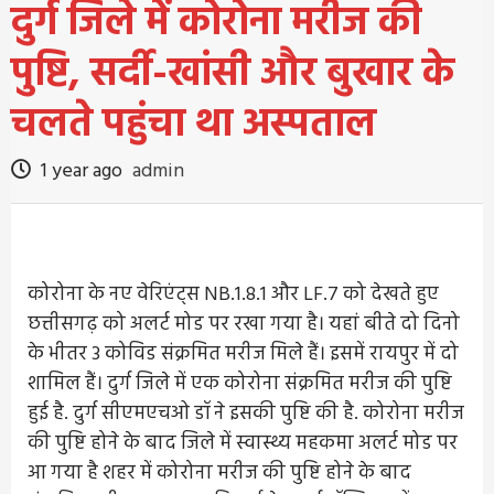
दुर्ग जिले में कोरोना मरीज की
पुष्टि, सर्दी-खांसी और बुखार के
चलते पहुंचा था अस्पताल
1 year ago
admin
कोरोना के नए वेरिएंट्स NB.1.8.1 और LF.7 को देखते हुए
छत्तीसगढ़ को अलर्ट मोड पर रखा गया है। यहां बीते दो दिनो
के भीतर 3 कोविड संक्रमित मरीज मिले हैं। इसमें रायपुर में दो
शामिल हैं। दुर्ग जिले में एक कोरोना संक्रमित मरीज की पुष्टि
हुई है. दुर्ग सीएमएचओ डॉ ने इसकी पुष्टि की है. कोरोना मरीज
की पुष्टि होने के बाद जिले में स्वास्थ्य महकमा अलर्ट मोड पर
आ गया है शहर में कोरोना मरीज की पुष्टि होने के बाद