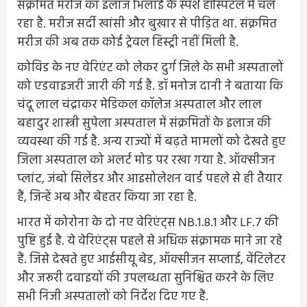
संक्रमित मरीज का इलाज भिलाई के स्पर्श हॉस्पिटल में चल
रहा है. मरीज सर्दी खांसी और बुखार से पीड़ित था. संक्रमित
मरीज की अब तक कोई ट्रेवल हिस्ट्री नहीं मिली है.
कोविड के नए वेरिएंट को लेकर दुर्ग जिले के सभी अस्पतालों
को एडवाइजरी जारी की गई है. डॉ मनोज दानी ने बताया कि
चंदू लाल चंद्राकर मेडिकल कॉलेज अस्पताल और लाल
बहादुर शास्त्री सुपेला अस्पताल में संक्रमितों के इलाज की
व्यवस्था की गई है. अन्य राज्यों में बढ़ते मामलों को देखते हुए
जिला अस्पताल को अलर्ट मोड पर रखा गया है. ऑक्सीजन
प्लांट, जंबो सिलेंडर और आइसोलेशन वार्ड पहले से ही तैयार
हैं, जिन्हें अब और बेहतर किया जा रहा है.
भारत में कोरोना के दो नए वेरिएंट्स NB.1.8.1 और LF.7 की
पुष्टि हुई है. ये वेरिएंट्स पहले से अधिक संक्रामक माने जा रहे
हैं. जिसे देखते हुए आईसीयू बेड, ऑक्सीजन सप्लाई, वेंटिलेटर
और जरूरी दवाइयों की उपलब्धता सुनिश्चित करने के लिए
सभी निजी अस्पतालों को निर्देश दिए गए हैं.