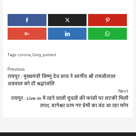
Tags:
corona
,
Durg
,
patient
Continue
Previous
रायपुर : मुख्यमंत्री विष्णु देव साय ने स्वर्गीय श्री रामजीलाल
Reading
अग्रवाल को दी श्रद्धांजलि
Next
रायपुर : Live-in में रहने वाली युवती की फांसी पर लटकी मिली
लाश, बागेश्वर धाम गए प्रेमी का बंद आ रहा फोन