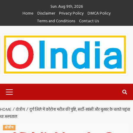
Skip
Sun. Aug 9th, 2026
to
Home
Disclaimer
Privacy Policy
DMCA Policy
content
Terms and Conditions
Contact Us
Primary
Menu
HOME
क्षेत्रीय
दुर्ग जिले में कोरोना मरीज की पुष्टि, सर्दी-खांसी और बुखार के चलते पहुंचा
था अस्पताल
क्षेत्रीय