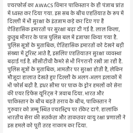
एयरफोर्स का AWACS विमान पाकिस्तान के ही पंजाब प्रांत
में ध्वस्त कर दिया गया. इस सब के बीच एहतियात के रूप में
दिल्ली में भी सुरक्षा के इंतजाम कड़े कर दिए गए हैं
ऐतिहासिक इमारतों पर सुरक्षा बढ़ा दी गई है. लाल किला,
कुतुब मीनार के पास पुलिस बल में इजाफा किया गया है.
पुलिस सूत्रों के मुताबिक, ऐतिहासिक इमारतों को देखने बड़ी
संख्या में टूरिस्ट आते हैं, इसलिए एहतियातन सुरक्षा व्यवस्था
बढ़ाई गई है. सीसीटीवी कैमरे से भी निगरानी रखी जा रही है.
पुलिस सूत्रों के मुताबिक, आमतौर पर सुरक्षा होती है, लेकिन
मौजूदा हालात देखते हुए दिल्ली के अलग-अलग इलाकों में
भी फोर्स बढ़ी है. इधर सीमा पर पाक के ड्रोन हमलों को सेना
की एयर डिफेंस यूनिट्स ने जवाब दिया. भारत और
पाकिस्तान के बीच बढ़ते तनाव के बीच, पाकिस्तान ने
गुरुवार को जम्मू स्थित एयरस्ट्रिप पर रॉकेट दागे. हालांकि
भारतीय सेना की सतर्कता और ताकतवर वायु रक्षा प्रणाली ने
इस हमले को पूरी तरह नाकाम कर दिया.