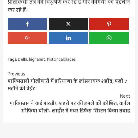
प्रतिक्रिया तंत्र का विश्लेषण कर रहे हैं और कमियों की पहचान
कर रहे हैं।
Tags:
Delhi
,
highalert
,
historicalplaces
Continue
Previous
पाकिस्तानी गोलीबारी में हरियाणा के लांसनायक शहीद, पत्नी 7
Reading
महीने की प्रेग्नेंट
Next
पाकिस्तान ने कई भारतीय शहरों पर की हमले की कोशिश, कर्नल
सोफिया बोलीं- लाहौर में एयर डिफेंस सिस्टम किया तबाह