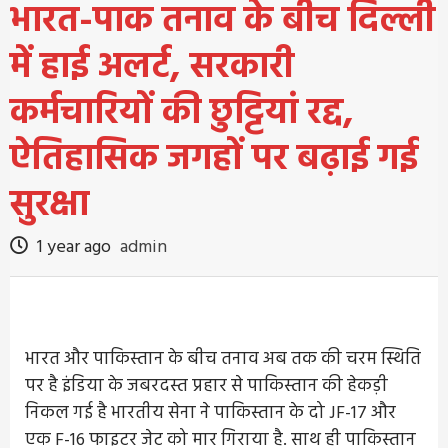
भारत-पाक तनाव के बीच दिल्ली
में हाई अलर्ट, सरकारी
कर्मचारियों की छुट्टियां रद्द,
ऐतिहासिक जगहों पर बढ़ाई गई
सुरक्षा
1 year ago
admin
भारत और पाकिस्तान के बीच तनाव अब तक की चरम स्थिति
पर है इंडिया के जबरदस्त प्रहार से पाकिस्तान की हेकड़ी
निकल गई है भारतीय सेना ने पाकिस्तान के दो JF-17 और
एक F-16 फाइटर जेट को मार गिराया है. साथ ही पाकिस्तान