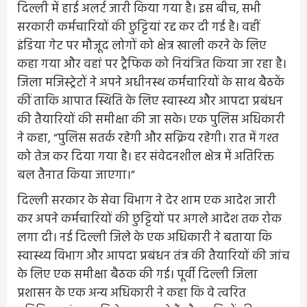
दिल्ली में हाई अलर्ट जारी किया गया है। इस बीच, सभी
सरकारी कर्मचारियों की छुट्टियां रद्द कर दी गई है। वहीं
इंडिया गेट पर मौजूद लोगों को क्षेत्र खाली करने के लिए
कहा गया और वहां पर ट्रैफिक को नियंत्रित किया जा रहा है।
जिला मजिस्ट्रेटों ने अपने अधीनस्थ कर्मचारियों के साथ बैठकें
कीं ताकि आपात स्थिति के लिए स्वास्थ्य और आपदा प्रबंधन
की तैयारियों की समीक्षा की जा सके। एक पुलिस अधिकारी
ने कहा, “पुलिस सतर्क रहेगी और सक्रिय रहेगी। रात में गश्त
को तेज कर दिया गया है। हर संवेदनशील क्षेत्र में अतिरिक्त
बल तैनात किया जाएगा।”
दिल्ली सरकार के सेवा विभाग ने देर शाम एक आदेश जारी
कर अपने कर्मचारियों की छुट्टियों पर अगले आदेश तक रोक
लगा दी। नई दिल्ली जिले के एक अधिकारी ने बताया कि
स्वास्थ्य विभाग और आपदा प्रबंधन तंत्र की तैयारियों की जांच
के लिए एक समीक्षा बैठक की गई। पूर्वी दिल्ली जिला
प्रशासन के एक अन्य अधिकारी ने कहा कि वे त्वरित