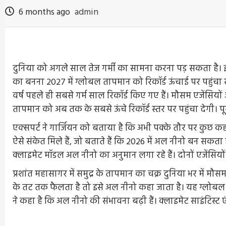
6 months ago
admin
दुनिया को अगले साल तेज गर्मी का सामना करना पड़ सकता है। इ
का बनना 2027 में ग्लोबल तापमान को रिकॉर्ड ऊंचाई पर पहुंचा 
वर्ष पहले ही सबसे गर्म साल रिकॉर्ड किए गए हैं। मौसम एजेंसियो
तापमान को अब तक के सबसे ऊंचे रिकॉर्ड स्तर पर पहुंचा देगी। प
एक्सपर्ट ने गार्जियन को बताया है कि अभी पक्के तौर पर कुछ 
ऐसे संकेत मिले हैं, जो बताते हैं कि 2026 में अल नीनो बन सकत
क्लाइमेट मॉडल अल नीनो का अनुमान लगा रहे हैं। दोनों एजेंसियों न
प्रशांत महासागर में समुद्र के तापमान का चक्र दुनिया भर में मौस
के तट तक फैलता है तो इसे अल नीनो कहा जाता है। यह ग्लोबल ताप
ने कहा है कि अल नीनो की संभावना बढ़ी हैं। क्लाइमेट साइंटिस्ट एं