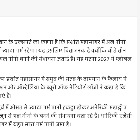
न के एक्सपर्ट का कहना है कि प्रशांत महासागर में अल नीनो
 ज्यादा गर्म रहेगा। यह इसलिए चिंताजनक है क्योंकि बीते तीन
में अल नीनो बनने की संभावना जताई है। यह घटना 2027 में ग्लोबल
्रशांत महासागर में समुद्र की सतह के तापमान के फैलाव में
ेशन और ऑस्ट्रेलिया के ब्यूरो ऑफ मेटियोरोलॉजी ने कहा है कि
ं हैं।
र्व में औसत से ज्यादा गर्म पानी इकट्ठा होकर अमेरिकी महाद्वीप
ून से अल नीनो के बनने की संभावना बता रहे हैं। अमेरिकी एजेंसी
गर में बहुत सारा गर्म पानी जमा है।