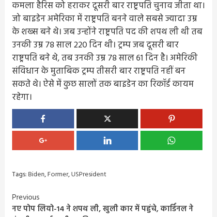
कमला हैरिस को हराकर दूसरी बार राष्ट्रपति चुनाव जीता था।
जो बाइडेन अमेरिका में राष्ट्रपति बनने वाले सबसे ज्यादा उम्र
के शख्स बने थे। जब उन्होंने राष्ट्रपति पद की शपथ ली थी तब
उनकी उम्र 78 साल 220 दिन थी। ट्रम्प जब दूसरी बार
राष्ट्रपति बने थे, तब उनकी उम्र 78 साल 61 दिन है। अमेरिकी
संविधान के मुताबिक ट्रम्प तीसरी बार राष्ट्रपति नहीं बन
सकते थे। ऐसे में कुछ सालों तक बाइडेन का रिकॉर्ड कायम
रहेगा।
Tags:
Biden
,
Former
,
USPresident
Continue
Previous
नए पोप लियो-14 ने शपथ ली, खुली कार में पहुंचे, कार्डिनल ने