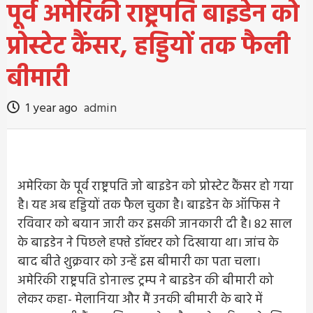
पूर्व अमेरिकी राष्ट्रपति बाइडेन को
प्रोस्टेट कैंसर, हड्डियों तक फैली
बीमारी
1 year ago
admin
अमेरिका के पूर्व राष्ट्रपति जो बाइडेन को प्रोस्टेट कैंसर हो गया
है। यह अब हड्डियों तक फैल चुका है। बाइडेन के ऑफिस ने
रविवार को बयान जारी कर इसकी जानकारी दी है। 82 साल
के बाइडेन ने पिछले हफ्ते डॉक्टर को दिखाया था। जांच के
बाद बीते शुक्रवार को उन्हें इस बीमारी का पता चला।
अमेरिकी राष्ट्रपति डोनाल्ड ट्रम्प ने बाइडेन की बीमारी को
लेकर कहा- मेलानिया और मैं उनकी बीमारी के बारे में