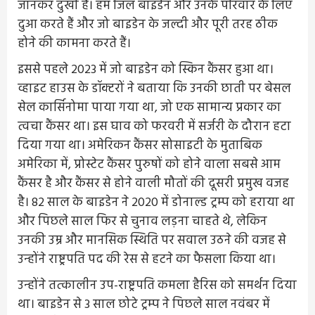
जानकर दुखी हैं। हम जिल बाइडेन और उनके परिवार के लिए
दुआ करते हैं और जो बाइडेन के जल्दी और पूरी तरह ठीक
होने की कामना करते हैं।
इससे पहले 2023 में जो बाइडेन को स्किन कैंसर हुआ था।
व्हाइट हाउस के डॉक्टरों ने बताया कि उनकी छाती पर बेसल
सेल कार्सिनोमा पाया गया था, जो एक सामान्य प्रकार का
त्वचा कैंसर था। इस घाव को फरवरी में सर्जरी के दौरान हटा
दिया गया था। अमेरिकन कैंसर सोसाइटी के मुताबिक
अमेरिका में, प्रोस्टेट कैंसर पुरुषों को होने वाला सबसे आम
कैंसर है और कैंसर से होने वाली मौतों की दूसरी प्रमुख वजह
है। 82 साल के बाइडेन ने 2020 में डोनाल्ड ट्रम्प को हराया था
और पिछले साल फिर से चुनाव लड़ना चाहते थे, लेकिन
उनकी उम्र और मानसिक स्थिति पर सवाल उठने की वजह से
उन्होंने राष्ट्रपति पद की रेस से हटने का फैसला किया था।
उन्होंने तत्कालीन उप-राष्ट्रपति कमला हैरिस को समर्थन दिया
था। बाइडेन से 3 साल छोटे ट्रम्प ने पिछले साल नवंबर में