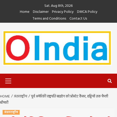
Skip
Sat. Aug 8th, 2026
to
Home
Disclaimer
Privacy Policy
DMCA Policy
content
Terms and Conditions
Contact Us
Primary
Menu
HOME
अंतरराष्ट्रीय
पूर्व अमेरिकी राष्ट्रपति बाइडेन को प्रोस्टेट कैंसर, हड्डियों तक फैली
बीमारी
अंतरराष्ट्रीय