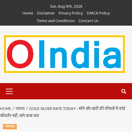
Skip
Sun. Aug 9th, 2026
to
Home
Disclaimer
Privacy Policy
DMCA Policy
content
Terms and Conditions
Contact Us
Primary
Menu
HOME
व्यापार
GOLD SILVER RATE TODAY : सोने और चांदी की कीमतों में कोई
परिवर्तन नहीं, जाने ताजा भाव
व्यापार