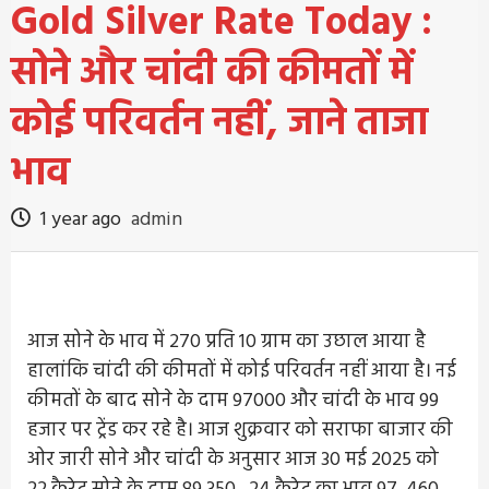
Gold Silver Rate Today :
सोने और चांदी की कीमतों में
कोई परिवर्तन नहीं, जाने ताजा
भाव
1 year ago
admin
आज सोने के भाव में 270 प्रति 10 ग्राम का उछाल आया है
हालांकि चांदी की कीमतों में कोई परिवर्तन नहीं आया है। नई
कीमतों के बाद सोने के दाम 97000 और चांदी के भाव 99
हजार पर ट्रेंड कर रहे है। आज शुक्रवार को सराफा बाजार की
ओर जारी सोने और चांदी के अनुसार आज 30 मई 2025 को