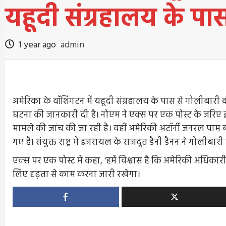
यहूदी संग्रहालय के पा
1 year ago
admin
अमेरिका के वॉशिंगटन में यहूदी संग्रहालय के पास से गोलीबारी
घटना की जानकारी दी है। नोएम ने एक्स पर एक पोस्ट के जरिए
मामले की जांच की जा रही है। वहीं अमेरिकी अटॉर्नी जनरल पाम
गए हैं। संयुक्त राष्ट्र में इजरायल के राजदूत डैनी डैनन ने गोल
एक्स पर एक पोस्ट में कहा, ‘हमें विश्वास है कि अमेरिकी अधिका
लिए दृढ़ता से काम करना जारी रखेगा।