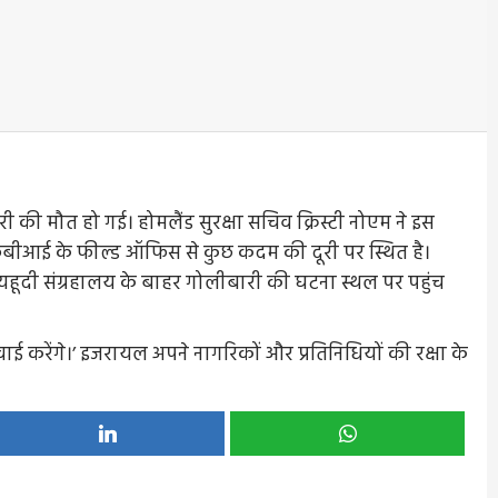
 की मौत हो गई। होमलैंड सुरक्षा सचिव क्रिस्टी नोएम ने इस
एफबीआई के फील्ड ऑफिस से कुछ कदम की दूरी पर स्थित है।
 यहूदी संग्रहालय के बाहर गोलीबारी की घटना स्थल पर पहुंच
ाई करेंगे।’ इजरायल अपने नागरिकों और प्रतिनिधियों की रक्षा के