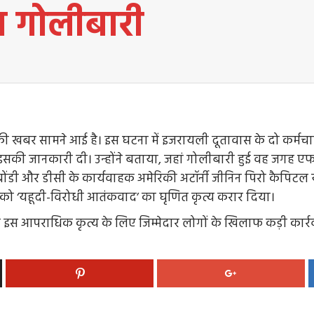
स गोलीबारी
 की खबर सामने आई है। इस घटना में इजरायली दूतावास के दो कर्मचारी
 इसकी जानकारी दी। उन्होंने बताया, जहां गोलीबारी हुई वह जगह 
 बोंडी और डीसी के कार्यवाहक अमेरिकी अटॉर्नी जीनिन पिरो कैपिटल
ीबारी को ‘यहूदी-विरोधी आतंकवाद’ का घृणित कृत्य करार दिया।
री इस आपराधिक कृत्य के लिए जिम्मेदार लोगों के खिलाफ कड़ी कार्रव