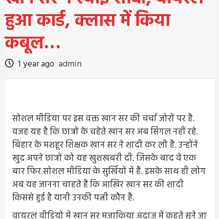
हुआ कार्ड, क्लास में किया
कबूल…
1 year ago
admin
सोशल मीडिया पर इस वक्त खान सर की चर्चा जोरों पर है.
वजह यह है कि छात्रों के चहेते खान सर अब सिंगल नहीं रहे.
बिहार के मशहूर शिक्षक खान सर ने शादी कर ली है. उन्होंने
खुद अपने छात्रों को यह खुशखबरी दी. जिसके बाद वे एक
बार फिर सोशल मीडिया के सुर्खियों में हैं. इसके साथ ही लोग
अब यह जानना चाहते हैं कि आखिर खान सर की शादी
किससे हुई है यानी उनकी पत्नी कौन है.
वायरल वीडियो में खान सर मजाकिया अंदाज़ में कहते सुने जा