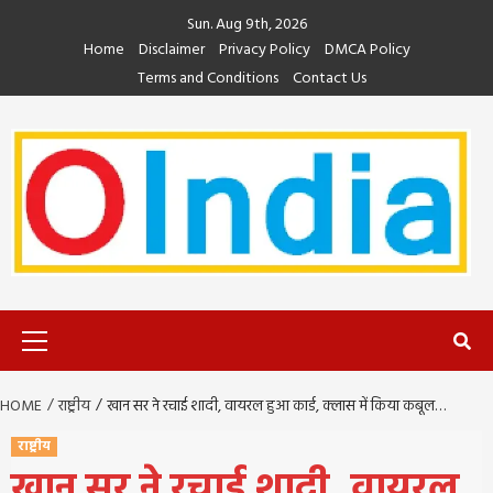
Skip
Sun. Aug 9th, 2026
to
Home
Disclaimer
Privacy Policy
DMCA Policy
content
Terms and Conditions
Contact Us
Primary
Menu
HOME
राष्ट्रीय
खान सर ने रचाई शादी, वायरल हुआ कार्ड, क्लास में किया कबूल…
राष्ट्रीय
खान सर ने रचाई शादी, वायरल