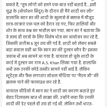
सकते हैं, “तुम लोगों को हमने एक बात नहीं बताई है…इसी
युद्ध के (ऑपरेशन सिंदूर) के दौरान ही मैंने शादी कर ली!”
हालांकि खान सर की शादी के खुलासे से क्लास में मौजूद
छात्र-छात्राएं एक पल को हैरान रह गए, फिर तालियों और
शोर के साथ जश्न का माहौल बन गया. खान सर ने बताया कि
वे जल्द ही छात्रों के लिए विशेष भोज का आयोजन कर रहे हैं,
जिसकी तारीख 6 जून तय की गई है. शादी को लेकर सबसे
बड़ा सवाल यही था कि खान सर की दुल्हन कौन हैं? इसका
जवाब भी अब सामने आ गया है. वायरल हो चुके शादी के
कार्ड में दुल्हन का नाम A.S. Khan लिखा गया है. हालांकि
अभी तक उनकी कोई तस्वीर सामने नहीं आई है. लेकिन
स्टूडेंट्स और फैंस लगातार सोशल मीडिया पर “मैडम जी” की
झलक पाने की फरमाइश कर रहे हैं.
वायरल वीडियो में खान सर ने शादी का कारण बताते हुए
बेहद दिलचस्प बात भी साझा की. उन्होंने कहा कि उनकी
शादी की डेट पहले ही तय हो गई थी. लेकिन तभी भारत-