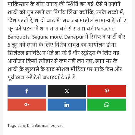
पाकिस्तान के बीच तनाव की स्थिति बन गई. ऐसे में उन्होंने
शादी को गुप्त रखने का निर्णय लिया क्योंकि, उनके शब्दों में,
“देश पहले है, शादी बाद में” अब जब माहौल सामान्य है, तो 2
जून को पटना में शाम सात बजे से रात 11 बजे Panache
Banquets, Saguna more, Danapur में रिसेप्शन पार्टी और
6 जून को छात्रों के लिए विशेष दावत का आयोजन होगा.
डिजिटल इनविटेशन भेजे जा रहे हैं और स्टूडेंट्स के लिए यह
आयोजन किसी त्यौहार से कम नहीं लग रहा. खान सर के
शादी के खुलासे के बाद सोशल मीडिया पर उनके फैंस और
पूर्व छात्र उन्हें ढेरों बधाइयाँ दे रहे हैं.
Tags:
card
,
KhanSir
,
married
,
viral