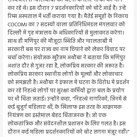
राज्यपाल से ग्वालथाबी की घटना के लिए माफी की मांग
कर रहे थे। इस दौरान 7 प्रदर्शनकारियों को चोटें आईं हैं। उन्हें
रिम्स अस्पताल में भर्ती कराया गया है। मैतेई समूहों के निकाय
COCOMI का 7 सदस्यों वाला प्रतिनिधिमंडल मंगलवार को
दिल्ली में गृह मंत्रालय के अधिकारियों से मुलाकात करेगा।
साथ ही मणिपुर की मौजूदा स्थिति और ग्वालताबी में
सरकारी बस पर राज्य का नाम छिपाने को लेकर विवाद पर
चर्चा करेगा। संयोजक खुरैजम अथौबा ने बताया कि मणिपुर
अशांत दौर से गुजर रहा है, लोकप्रिय सरकार की जरूरत है।
लोकप्रिय सरकार स्थानीय लोगों के मूल्यों और लोकाचार
को समझती है। अथौबा ने इंफाल में घटना के विरोध में प्रदर्शन
कर रहे निहत्थे लोगों पर सुरक्षा कर्मियों द्वारा बल के प्रयोग
पर भी चिंता जताई। उन्होंने कहा, “निहत्थे नागरिकों, जिनमें से
कई बुजुर्ग महिलाएं थीं, के खिलाफ इस तरह के आक्रामक
नियंत्रण का इस्तेमाल बेहद चिंताजनक है। जो एक
लोकतांत्रिक और संवेदनशील प्रशासन के लिए गलत है। इस
दौरान कई महिला प्रदर्शनकारियों को चोट लगना मंजूर नहीं।”