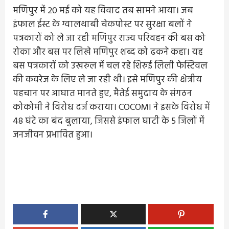
मणिपुर में 20 मई को यह विवाद तब सामने आया। जब
इंफाल ईस्ट के ग्वालथाबी चेकपोस्ट पर सुरक्षा बलों ने
पत्रकारों को ले जा रही मणिपुर राज्य परिवहन की बस को
रोका और बस पर लिखे मणिपुर शब्द को ढकने कहा। यह
बस पत्रकारों को उखरुल में चल रहे शिरुई लिली फेस्टिवल
की कवरेज के लिए ले जा रही थी। इसे मणिपुर की क्षेत्रीय
पहचान पर आघात मानते हुए, मैतेई समुदाय के संगठन
कोकोमी ने विरोध दर्ज कराया। COCOMI ने इसके विरोध में
48 घंटे का बंद बुलाया, जिससे इंफाल घाटी के 5 जिलों में
जनजीवन प्रभावित हुआ।