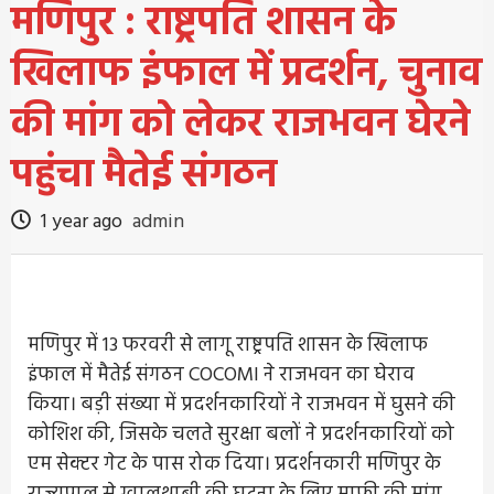
मणिपुर : राष्ट्रपति शासन के
खिलाफ इंफाल में प्रदर्शन, चुनाव
की मांग को लेकर राजभवन घेरने
पहुंचा मैतेई संगठन
1 year ago
admin
मणिपुर में 13 फरवरी से लागू राष्ट्रपति शासन के खिलाफ
इंफाल में मैतेई संगठन COCOMI ने राजभवन का घेराव
किया। बड़ी संख्या में प्रदर्शनकारियों ने राजभवन में घुसने की
कोशिश की, जिसके चलते सुरक्षा बलों ने प्रदर्शनकारियों को
एम सेक्टर गेट के पास रोक दिया। प्रदर्शनकारी मणिपुर के