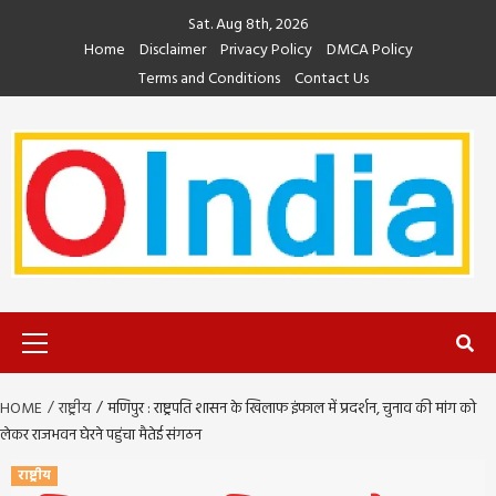
Skip
Sat. Aug 8th, 2026
to
Home
Disclaimer
Privacy Policy
DMCA Policy
content
Terms and Conditions
Contact Us
Primary
Menu
HOME
राष्ट्रीय
मणिपुर : राष्ट्रपति शासन के खिलाफ इंफाल में प्रदर्शन, चुनाव की मांग को
लेकर राजभवन घेरने पहुंचा मैतेई संगठन
राष्ट्रीय