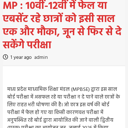
MP : 10वीं-12वीं में फेल या
एबसेंट रहे छात्रों को इसी साल
एक और मौका, जून से फिर से दे
सकेंगे परीक्षा
1 year ago
admin
मध्य प्रदेश माध्यमिक शिक्षा मंडल (MPBSE) द्वारा इस साल
बोर्ड परीक्षा में असफल रहे या परीक्षा न दे पाने वाले छात्रों के
लिए राहत भरी घोषणा की है। जो छात्र इस वर्ष की बोर्ड
परीक्षा में फेल हो गए या किसी कारणवश परीक्षा में
अनुपस्थित रहे बोर्ड द्वारा आयोजित की जाने वाली द्वितीय