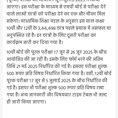
(पूरक) परीक्षा का आयोजन जून–जुलाई 2025 में किया
जाएगा। इस परीक्षा के माध्यम से एमपी बोर्ड से परीक्षा देने
वाले लाखों छात्रों को परीक्षा देने का एक और मौका मिल
सकेगा। माध्यमिक शिक्षा मंडल के अनुसार इस साल कक्षा
10वीं और 12वीं के 3,44,498 छात्र पहले प्रयास में असफल या
अनुपस्थित रहे हैं। इन छात्रों के लिए दूसरी परीक्षा का
कार्यक्रम जारी कर दिया गया है।
10वीं बोर्ड की पूरक परीक्षा 17 जून से 26 जून 2025 के बीच
आयोजित की जा रही है। इसके लिए फॉर्म भरने की अंतिम
तिथि 21 मई 2025 निर्धारित की गई है। इसका परीक्षा शुल्क
500 रूपए प्रति विषय निर्धारित किया गया है। वहीं, 12वीं बोर्ड
पूरक परीक्षा 17 जून से 5 जुलाई 2025 के बीच निर्धारित की
गई है। इसपर भी परीक्षा शुल्क 500 रुपए प्रति विषय रखा
गया है। अन्य जानकारी और विषयवार टाइम टेबल भी जल्द
ही जारी किया जाएगा।