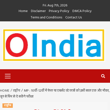
Skip
Fri. Aug 7th, 2026
to
Home
Disclaimer
Privacy Policy
DMCA Policy
content
Terms and Conditions
Contact Us
Primary
Menu
HOME
राष्ट्रीय
MP : 10वीं-12वीं में फेल या एबसेंट रहे छात्रों को इसी साल एक और मौका,
जून से फिर से दे सकेंगे परीक्षा
राष्ट्रीय