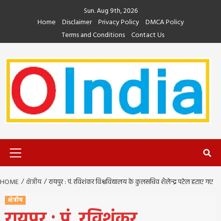
Skip
Sun. Aug 9th, 2026
to
Home
Disclaimer
Privacy Policy
DMCA Policy
content
Terms and Conditions
Contact Us
Primary
Menu
HOME
क्षेत्रीय
रायपुर : पं. रविशंकर विश्वविद्यालय के कुलसचिव शैलेन्द्र पटेल हटाए गए
क्षेत्रीय
रायपुर : पं. रविशंकर