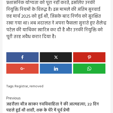
प्रशासनिक योग्यता को पूरा नहीं करते, इसलिए उनकी
नियुक्ति नियमों के विरुद्ध है। इस मामले की अंतिम सुनवाई
छह मार्च 2025 को हुई थी, जिसके बाद निर्णय को सुरक्षित
रखा गया था। अब अदालत ने अपना फैसला सुनाते हुए शैलेन्द्र
पटेल की याचिका खारिज कर दी है और उनकी नियुक्ति को
पूरी तरह अवैध करार दिया है।
Tags:
Registrar
,
removed
Continue
Previous
जहरीला बीज खाकर नवविवाहिता ने की आत्महत्या, 22 दिन
Reading
पहले हुई थी शादी, शक के घेरे में पूर्व प्रेमी