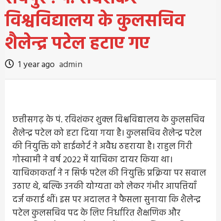
विश्वविद्यालय के कुलसचिव
शैलेन्द्र पटेल हटाए गए
1 year ago
admin
छत्तीसगढ़ के पं. रविशंकर शुक्ल विश्वविद्यालय के कुलसचिव
शैलेन्द्र पटेल को हटा दिया गया है। कुलसचिव शैलेन्द्र पटेल
की नियुक्ति को हाईकोर्ट ने अवैध ठहराया है। राहुल गिरी
गोस्वामी ने वर्ष 2022 में याचिका दायर किया था।
याचिकाकर्ता ने न सिर्फ पटेल की नियुक्ति प्रक्रिया पर सवाल
उठाए थे, बल्कि उनकी योग्यता को लेकर गंभीर आपत्तियाँ
दर्ज कराई थीं। इस पर अदालत ने फैसला सुनाया कि शैलेन्द्र
पटेल कुलसचिव पद के लिए निर्धारित शैक्षणिक और