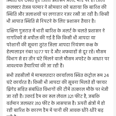
स्थिति को देखते हुए जिला प्रशासन अलर्ट मोड पर है। जिला
कलक्टर तेजस परमार ने सोमवार को बताया कि बारिश की
स्थिति और जलाशयों पर लगातार नजर रखी जा रही है। किसी
भी आपात स्थिति से निपटने के लिए प्रशासन तैयार है।
दक्षिण गुजरात में भारी बारिश के अलर्ट के चलते प्रशासन ने
नागरिकों से अपील की गई है कि किसी भी आपदा या
परेशानी की सूचना तुरंत जिला आपदा नियंत्रण कक्ष के
हेल्पलाइन नंबर 1077 पर दें और अफवाहों से दूर रहें। मौसम
विभाग से हर तीन घंटे मिलने वाले मौसम अपडेट के आधार पर
आवश्यक तैयारियां की जा रही हैं।
सभी तहसीलों में मामलतदार कार्यालय स्थित कंट्रोल रूम 24
घंटे कार्यरत हैं। किसी भी आपदा की सूचना मिलते ही फायर
ब्रिगेड सहित संबंधित विभागों की टीमें तत्काल मौके पर भेजी
जा रही हैं। उकाई डैम का रूल लेवल 321 फीट है, जबकि
वर्तमान जलस्तर 310 फीट के आसपास है। ऊपरी क्षेत्रों में हो
रही बारिश के कारण डैम में पानी की आवक धीरे-धीरे बढ़