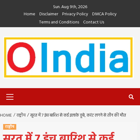
Skip
Sun. Aug 9th, 2026
to
Home
Disclaimer
Privacy Policy
DMCA Policy
content
Terms and Conditions
Contact Us
Primary
Menu
HOME
राष्ट्रीय
सूरत में 7 इंच बारिश से कई इलाके डूबे, करंट लगने से तीन की मौत
राष्ट्रीय
सूरत में 7 इंच बारिश से कई