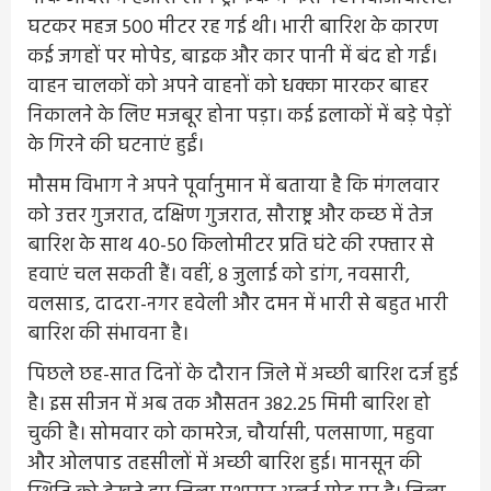
घटकर महज 500 मीटर रह गई थी। भारी बारिश के कारण
कई जगहों पर मोपेड, बाइक और कार पानी में बंद हो गईं।
वाहन चालकों को अपने वाहनों को धक्का मारकर बाहर
निकालने के लिए मजबूर होना पड़ा। कई इलाकों में बड़े पेड़ों
के गिरने की घटनाएं हुईं।
मौसम विभाग ने अपने पूर्वानुमान में बताया है कि मंगलवार
को उत्तर गुजरात, दक्षिण गुजरात, सौराष्ट्र और कच्छ में तेज
बारिश के साथ 40-50 किलोमीटर प्रति घंटे की रफ्तार से
हवाएं चल सकती हैं। वहीं, 8 जुलाई को डांग, नवसारी,
वलसाड, दादरा-नगर हवेली और दमन में भारी से बहुत भारी
बारिश की संभावना है।
पिछले छह-सात दिनों के दौरान जिले में अच्छी बारिश दर्ज हुई
है। इस सीजन में अब तक औसतन 382.25 मिमी बारिश हो
चुकी है। सोमवार को कामरेज, चौर्यासी, पलसाणा, महुवा
और ओलपाड तहसीलों में अच्छी बारिश हुई। मानसून की