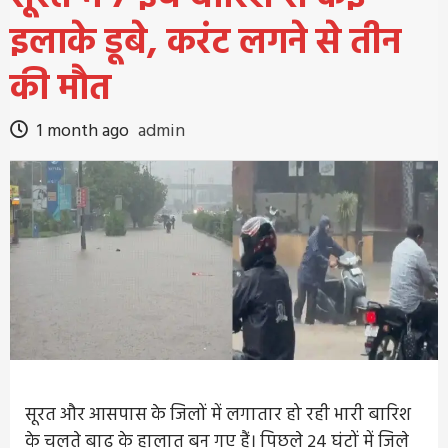
इलाके डूबे, करंट लगने से तीन
की मौत
1 month ago
admin
सूरत और आसपास के जिलों में लगातार हो रही भारी बारिश
के चलते बाढ़ के हालात बन गए हैं। पिछले 24 घंटों में जिले