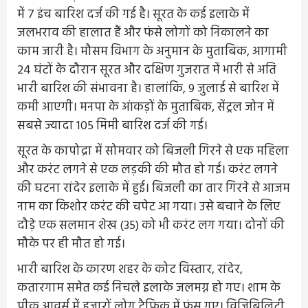
में 7 इंच बारिश दर्ज की गई है। सूरत के कई इलाके में
जलभराव की हालात हैं और फंसे लोगों को निकालने का
काम जारी है। मौसम विभाग के अनुमान के मुताबिक, आगामी
24 घंटों के दौरान सूरत और दक्षिण गुजरात में भारी से अति
भारी बारिश की संभावना है। हालांकि, 9 जुलाई से बारिश में
कमी आएगी। मनपा के आंकड़ों के मुताबिक, सेंट्रल जोन में
सबसे ज्यादा 105 मिमी बारिश दर्ज की गई।
सूरत के कापोद्रा में सोमवार को बिजली गिरने से एक महिला
और करंट लगने से एक लड़की की मौत हो गई। करंट लगने
की घटना रांदेर इलाके में हुई। बिजली का तार गिरने से आजम
नाम का किशोर करंट की चपेट आ गया। उसे बचाने के लिए
दौड़े एक सलमान शेख (35) को भी करंट लग गया। दोनों की
मौके पर ही मौत हो गई।
भारी बारिश के कारण शहर के कोट विस्तार, रांदेर,
कतारगाम समेत कई निचले इलाके जलमग्न हो गए। शाम के
पीक आवर्स में हजारों लोग ट्रैफिक में फंस गए। विजिबिलिटी