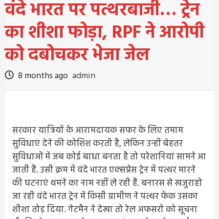
वंदे भारत पर पत्थरबाजी… ट्रेन
का शीशा फोड़ा, RPF ने आरोपी
को दबोचकर भेजा जेल
8 months ago
admin
सरकार यात्रियों के आरामदायक सफर के लिए तमाम
सुविधाएं देने की कोशिश करती है, लेकिन उन्हीं बेहतर
सुविधाओं में जब कोई बाधा बनता है तो परेशानियां सामने आ
जाती हैं. उसी क्रम में वंदे भारत एक्सप्रेस ट्रेन में पत्थर मारने
की घटनाएं थमने का नाम नहीं ले रही हैं. बनारस से खजुराहो
जा रही वंदे भारत ट्रेन में किसी ग्रामीण ने पत्थर फेंक उसका
शीशा तोड़ दिया. गेटमैन ने देखा तो रेल अफसरों को सूचना