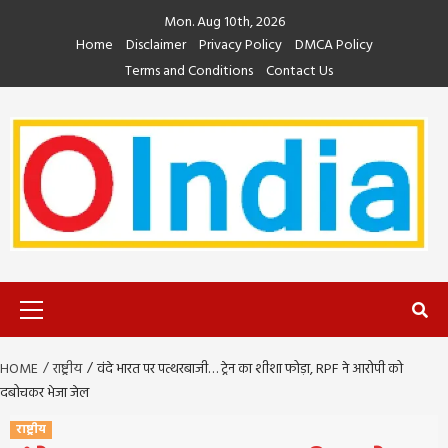
Skip
Mon. Aug 10th, 2026
to
Home
Disclaimer
Privacy Policy
DMCA Policy
content
Terms and Conditions
Contact Us
Primary
Menu
HOME
राष्ट्रीय
वंदे भारत पर पत्थरबाजी… ट्रेन का शीशा फोड़ा, RPF ने आरोपी को
दबोचकर भेजा जेल
राष्ट्रीय