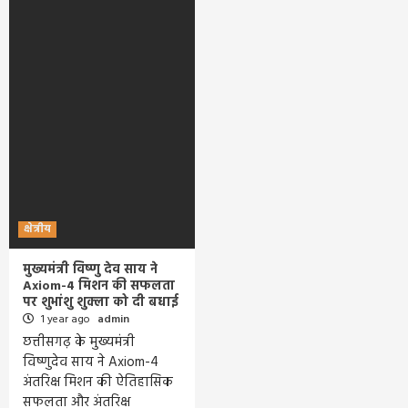
क्षेत्रीय
मुख्यमंत्री विष्णु देव साय ने
Axiom-4 मिशन की सफलता
पर शुभांशु शुक्ला को दी बधाई
1 year ago
admin
छत्तीसगढ़ के मुख्यमंत्री
विष्णुदेव साय ने Axiom-4
अंतरिक्ष मिशन की ऐतिहासिक
सफलता और अंतरिक्ष