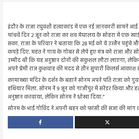
इंदौर के राजा रघुवंशी हत्याकांड में एक नई जानकारी सामने आई 
पांचवें दिन 2 जून को राजा का शव मेघालय के सोहरा में एक खाई 
सका. राजा के परिवार ने बताया कि 28 मई को वे उज्जैन पहुंचे 
कपड़े दिए. महंत ने गाय के गोबर से लेपे हुए मंत्र को राजा और
उम्मीद थी कि यह अनुष्ठान दोनों की सकुशल लौटा लाएगा, लेकिन
अपने प्रेमी राज कुशवाह की मदद से तीन सुपारी किलर्स आकाश र
कामाख्या मंदिर के दर्शन के बहाने सोनम अपने पति राजा को गु
हथियार मिला. सोनम ने 9 जून को गाजीपुर में सरेंडर किया और 
अनुष्ठान करवाया, लेकिन सोनम ने धोखा दिया.”
सोनम के भाई गोविंद ने अपनी बहन को फांसी की सजा की मांग क