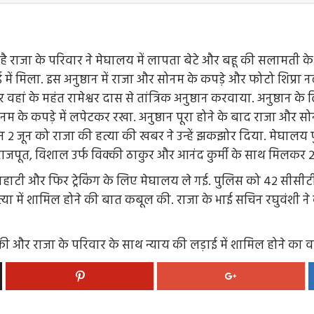
है राजा के परिवार ने मेघालय में लापता बेटे और बहू की सलामती के 
में मिला. इस अनुष्ठान में राजा और सोनम के कपड़े और फोटो शिप्रा न
और वहां के महंत रामेश्वर दास से तांत्रिक अनुष्ठान करवाया. अनुष्
 सोनम के कपड़े में लपेटकर रखा. अनुष्ठान पूरा होने के बाद राजा और 
 2 जून को राजा की हत्या की खबर ने उन्हें झकझोर दिया. मेघालय प
ाजपूत, विशाल उर्फ विक्की ठाकुर और आनंद कुर्मी के साथ मिलकर 23
वाहाटी और फिर ट्रेकिंग के लिए मेघालय ले गई. पुलिस को 42 सीसीट
हत्या में शामिल होने की बात कबूल की. राजा के भाई सचिन रघुवंशी 
ी और राजा के परिवार के साथ न्याय की लड़ाई में शामिल होने का 