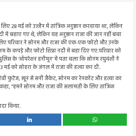
लिए 28 मई को उज्जैन में तांत्रिक अनुष्ठान करवाया था, लेकिन
दी में बहाए गए थे, लेकिन यह अनुष्ठान राजा की जान नहीं बचा
ठान के लिए परिवार ने सोनम और राजा की एक-एक फोटो और उनके
सोनम के कपड़े और फोटो शिप्रा नदी में बहा दिए गए.परिवार को
ुलिस के ‘ऑपरेशन हनीमून’ में पता चला कि सोनम रघुवंशी ने
 मई को सोहरा के जंगल में राजा की हत्या कर दी.
ीवी फुटेज, खून से सनी जैकेट, सोनम का रेनकोट और हत्या का
ने कहा, ”हमने सोनम और राजा की सलामती के लिए तांत्रिक
वादा किया.