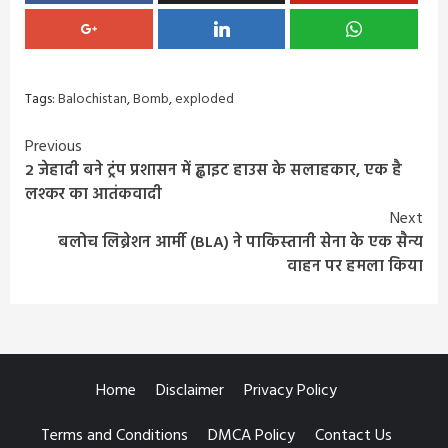
Tags:
Balochistan
,
Bomb
,
exploded
Continue
Previous
2 जेहादी बने ट्रंप प्रशासन में ह्वाइट हाउस के सलाहकार, एक है
Reading
लश्कर का आतंकवादी
Next
बलोच लिब्रेशन आर्मी (BLA) ने पाकिस्तानी सेना के एक सैन्य
वाहन पर हमला किया
Home
Disclaimer
Privacy Policy
Terms and Conditions
DMCA Policy
Contact Us