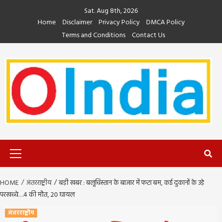
Skip
Sat. Aug 8th, 2026
to
Home
Disclaimer
Privacy Policy
DMCA Policy
content
Terms and Conditions
Contact Us
Primary
Menu
HOME
अंतरराष्ट्रीय
बड़ी खबर : बलूचिस्तान के बाजार में फटा बम, कई दुकानों के उड़े
परखच्चे…4 की मौत, 20 घायल
अंतरराष्ट्रीय