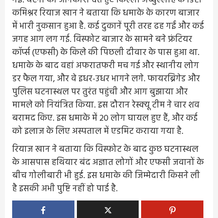
गईं. घटना की जानकारी देते हुए किल्ला अब्दुल्लाह के डिप्टी
कमिश्नर रियाज खान ने बताया कि धमाके के कारण बाजार
में भारी नुकसान हुआ है. कई दुकानें पूरी तरह ढह गईं और कई
जगह आग लग गई. विस्फोट बाजार के सामने बने फ्रंटियर
कॉर्प्स (एफसी) के किले की पिछली दीवार के पास हुआ था.
धमाके के बाद वहां अफरातफरी मच गई और स्थानीय लोग
डर फैल गया, और वे इधर-उधर भागने लगे. फायरब्रिगेड और
पुलिस घटनास्थल पर तुरंत पहुंची और आग बुझाया और
मामले को नियंत्रित किया. इस दौरान रेस्क्यू टीम ने चार शव
बरामद किए. इस धमाके में 20 लोग घायल हुए हैं, और कई
को इलाज के लिए अस्पताल में एडमिट कराया गया है.
रियाज खान ने बताया कि विस्फोट के बाद कुछ घटनास्थल
के आसपास हथियार बंद अज्ञात लोगों और एफसी जवानों के
बीच गोलीबारी भी हुई. इस धमाके की जिम्मेदारी किसने ली
है इसकी अभी पुष्टि नहीं हो पाई है.