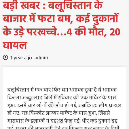
बड़ी खबर : बलूचिस्तान के
बाजार में फटा बम, कई दुकानों
के उड़े परखच्चे…4 की मौत, 20
घायल
1 year ago
admin
बलूचिस्तान में एक बार फिर बम धमाका हुआ है ये धमाका
किल्ला अब्दुल्लाह जिले में रविवार को एक मार्केट के पास
हुआ. इसमें चार लोगों की मौत हो गई, जबकि 20 लोग घायल
हो गए. यह विस्फोट जाब्बर मार्केट के पास हुआ, जिससे
आसपास के इलाकों में दहशत फैल गई, और कई दुकानें ढह