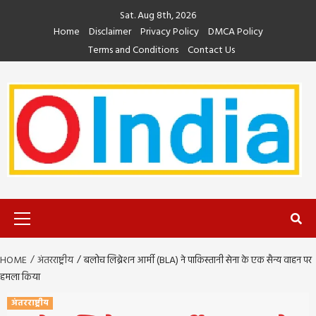
Skip
Sat. Aug 8th, 2026
to
Home
Disclaimer
Privacy Policy
DMCA Policy
content
Terms and Conditions
Contact Us
Primary
Menu
HOME
अंतरराष्ट्रीय
बलोच लिब्रेशन आर्मी (BLA) ने पाकिस्तानी सेना के एक सैन्य वाहन पर
हमला किया
अंतरराष्ट्रीय