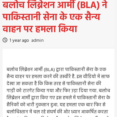
बलोच लिब्रेशन आर्मी (BLA) ने
पाकिस्तानी सेना के एक सैन्य
वाहन पर हमला किया
1 year ago
admin
बलोच लिब्रेशन आर्मी (BLA) द्वारा पाकिस्तानी सेना के एक
सैन्य वाहन पर हमला करने की तस्वीरें हैं. इस वीडियो में साफ
देखा जा सकता है कि किस तरह से पाकिस्तानी सेना की
गाड़ी को टारगेट किया गया और फिर उड़ा दिया गया. बलोच
लिब्रेशन आर्मी द्वारा किए गए इस हमले में पाकिस्तानी सेना के
सैनिकों को भारी नुकसान हुआ. यह हमला एक बार फिर से
बलोचिस्तान में चल रहे संघर्ष की ओर ध्यान आकर्षित करता