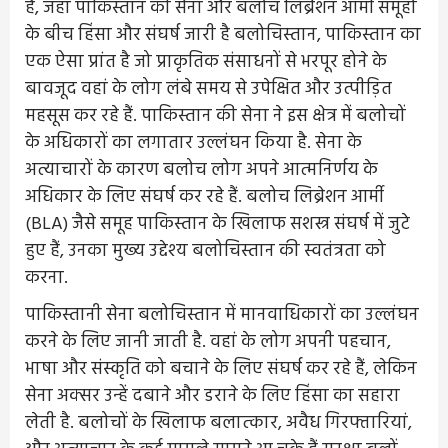
है, जहां पाकिस्तान की सेना और बलोच लिब्रेशन आर्मी समूहों
के बीच हिंसा और संघर्ष जारी है बलोचिस्तान, पाकिस्तान का
एक ऐसा प्रांत है जो प्राकृतिक संसाधनों से भरपूर होने के
बावजूद वहां के लोग लंबे समय से उपेक्षित और उत्पीड़ित
महसूस कर रहे हैं. पाकिस्तान की सेना ने इस क्षेत्र में बलोचों
के अधिकारों का लगातार उल्लंघन किया है. सेना के
अत्याचारों के कारण बलोच लोग अपने आत्मनिर्णय के
अधिकार के लिए संघर्ष कर रहे हैं. बलोच लिब्रेशन आर्मी
(BLA) जैसे समूह पाकिस्तान के खिलाफ सशस्त्र संघर्ष में जुटे
हुए हैं, उनका मुख्य उद्देश्य बलोचिस्तान की स्वतंत्रता को
करना.
पाकिस्तानी सेना बलोचिस्तान में मानवाधिकारों का उल्लंघन
करने के लिए जानी जाती है. वहां के लोग अपनी पहचान,
भाषा और संस्कृति को बचाने के लिए संघर्ष कर रहे हैं, लेकिन
सेना अक्सर उन्हें दबाने और डराने के लिए हिंसा का सहारा
लेती है. बलोचों के खिलाफ बलात्कार, अवैध गिरफ्तारियां,