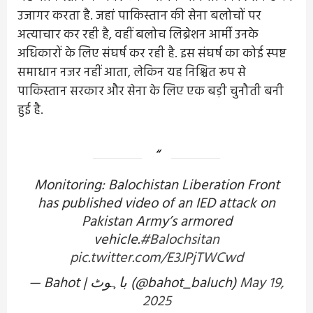
उजागर करता है. जहां पाकिस्तान की सेना बलोचों पर
अत्याचार कर रही है, वहीं बलोच लिब्रेशन आर्मी उनके
अधिकारों के लिए संघर्ष कर रही है. इस संघर्ष का कोई स्पष्ट
समाधान नजर नहीं आता, लेकिन यह निश्चित रूप से
पाकिस्तान सरकार और सेना के लिए एक बड़ी चुनौती बनी
हुई है.
Monitoring: Balochistan Liberation Front
has published video of an IED attack on
Pakistan Army’s armored
vehicle.
#Balochsitan
pic.twitter.com/E3JPjTWCwd
— Bahot | باہوٹ (@bahot_baluch)
May 19,
2025