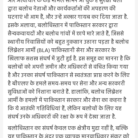
और अत्याचार के कई मामले सामने आ चुके हैं सुरक्षा बलों
द्वारा बलोच नेताओं और कार्यकर्ताओं की अपहरण की
घटनाएं भी आम हैं, और उन्हें अक्सर गायब कर दिया जाता है.
इसके अलावा, बलोचिस्तान में पाकिस्तान सरकार द्वारा
सैन्यकवायदों और बलोच गांवों में छापे मारे जाते हैं, जिससे
स्थानीय निवासियों को बहुत नुकसान उठाना पड़ता है बलोच
लिब्रेशन आर्मी (BLA) पाकिस्तानी सेना और सरकार के
खिलाफ सशस्त्र संघर्ष में जुटी हुई है. इस समूह का मानना है कि
बलोचों को अपनी जमीन और अधिकारों से वंचित किया गया
है और उनका संघर्ष पाकिस्तान से स्वतंत्रता प्राप्त करने के लिए
है बीएलए के हमले समय-समय पर सेना और अन्य सरकारी
सुविधाओं को निशाना बनाते हैं. हालांकि, बलोच लिब्रेशन
आर्मी के हमलों में पाकिस्तान सरकार और सेना का कहना है
कि ये आतंकी गतिविधियां हैं, लेकिन बलोचों के लिए यह
संघर्ष उनके अधिकारों की रक्षा के रूप में देखा जाता है.
बलोचिस्तान का संघर्ष केवल एक क्षेत्रीय मुद्दा नहीं है, बल्कि
यह पाकिस्तान के अंदर एक व्यापक मानवाधिकार संकट को