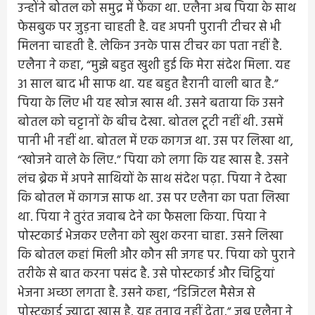
उन्होंने बोतल को समुद्र में फेंका था. एलैना अब पिया के साथ
फेसबुक पर जुड़ना चाहती है. वह अपनी पुरानी टीचर से भी
मिलना चाहती है. लेकिन उनके पास टीचर का पता नहीं है.
एलैना ने कहा, “मुझे बहुत खुशी हुई कि मेरा संदेश मिला. यह
31 साल बाद भी साफ था. यह बहुत हैरानी वाली बात है.”
पिया के लिए भी यह खोज खास थी. उसने बताया कि उसने
बोतल को चट्टानों के बीच देखा. बोतल टूटी नहीं थी. उसमें
पानी भी नहीं था. बोतल में एक कागज था. उस पर लिखा था,
“खोजने वाले के लिए.” पिया को लगा कि यह खास है. उसने
लंच ब्रेक में अपने साथियों के साथ संदेश पढ़ा. पिया ने देखा
कि बोतल में कागज साफ था. उस पर एलैना का पता लिखा
था. पिया ने तुरंत जवाब देने का फैसला किया. पिया ने
पोस्टकार्ड भेजकर एलैना को खुश करना चाहा. उसने लिखा
कि बोतल कहां मिली और कौन सी जगह पर. पिया को पुराने
तरीके से बात करना पसंद है. उसे पोस्टकार्ड और चिट्ठियां
भेजना अच्छा लगता है. उसने कहा, “डिजिटल मैसेज से
पोस्टकार्ड ज्यादा खास है. यह तनाव नहीं देता.” जब एलैना ने