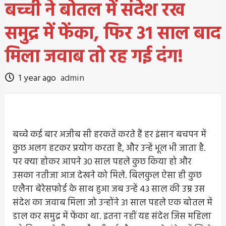
बच्ची ने बोतल में संदेश रख
समुद्र में फेंका, फिर 31 साल बाद
मिला जवाब तो रह गई दंग!
1 year ago
admin
बच्चे कई बार अजीब सी हरकतें करते हैं हर इंसान बचपन में
कुछ अलग हटकर प्रयोग करता है, और उन्हें भूल भी जाता है.
पर क्या होकर आपने 30 साल पहले कुछ किया हो और
उसका नतीजा आज देखने को मिले. बिलकुल ऐसा ही कुछ
एलैना बेरेसफोर्ड के साथ हुआ जब उन्हें 43 साल की उम्र उस
संदेश का जवाब मिला जो उन्होंने 31 साल पहले एक बोतल में
डाल कर समुद्र में फेंका था. इतना नहीं यह संदेश जिस महिला