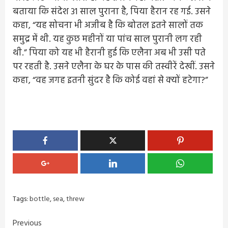
बताया कि संदेश 31 साल पुराना है, पिया हैरान रह गई. उसने
कहा, “यह सोचना भी अजीब है कि बोतल इतने सालों तक
समुद्र में थी. यह कुछ महीनों या पांच साल पुरानी लग रही
थी.” पिया को यह भी हैरानी हुई कि एलैना अब भी उसी पते
पर रहती है. उसने एलैना के घर के पास की तस्वीरें देखीं. उसने
कहा, “वह जगह इतनी सुंदर है कि कोई वहां से क्यों हटेगा?”
Tags:
bottle
,
sea
,
threw
Continue
Previous