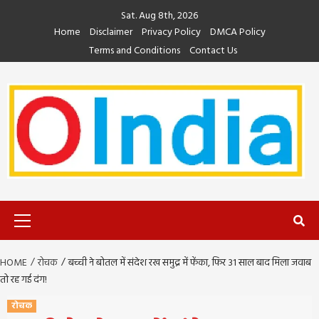
Skip
Sat. Aug 8th, 2026
to
Home
Disclaimer
Privacy Policy
DMCA Policy
content
Terms and Conditions
Contact Us
Primary
Menu
HOME
रोचक
बच्ची ने बोतल में संदेश रख समुद्र में फेंका, फिर 31 साल बाद मिला जवाब
तो रह गई दंग!
रोचक