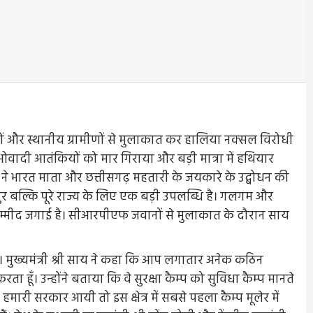
ानों और स्थानीय ग्रामीणों से मुलाकात कर हालिया नक्सल विरोधी
माओवादी आतंकियों को मार गिराया और बड़ी मात्रा में हथियार
य ने भारत माता और छत्तीसगढ़ महतारी के जयकारे के उद्बोधन की
र बल्कि पूरे राज्य के लिए एक बड़ी उपलब्धि है। गलगम और
नई उम्मीद जगाई है। सीआरपीएफ जवानों से मुलाकात के दौरान साय
 है। मुख्यमंत्री श्री साय ने कहा कि आप लगातार अनेक कठिन
 हूँ। उन्होंने बताया कि वे सुरक्षा कैम्प को सुविधा कैम्प मानते
ब हमारी सरकार आयी तो इस क्षेत्र में सबसे पहला कैम्प मूलेर में