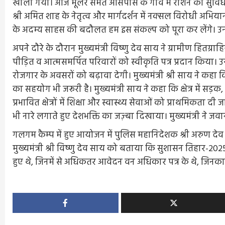
खोला गया। आज मूलेर समेत आसपास के गांव में राशन की सुविधा, बिजल
श्री अमित शाह के नेतृत्व और मार्गदर्शन में नक्सल विरोधी अभिया
के अदम्य साहस की बदौलत हम इस संकल्प को पूरा कर लेंगे। उन्हों
अपने दौरे के दौरान मुख्यमंत्री विष्णु देव साय ने ग्रामीण हितग
पीड़ित व आत्मसमर्पित परिवारों को स्वीकृति पत्र प्रदान किया। उन्
रोजगार के अवसरों को बढ़ावा देगी। मुख्यमंत्री श्री साय ने कहा
का सहयोग भी जरूरी है। मुख्यमंत्री साय ने कहा कि क्षेत्र में
प्रभावित क्षेत्रों में शिक्षा और स्वास्थ्य सेवाओं को प्राथमिकत
भी नारे लगाते हुए देशभक्ति का जज़्बा दिखाया। मुख्यमंत्री ने ज
गलगम कैम्प में हुए आयोजन में पुलिस महानिदेशक श्री अरुण देव गौ
मुख्यमंत्री श्री विष्णु देव साय को बताया कि सुशासन तिहार-
हुए थे, जिनमें से अधिकतर आवेदन वन अधिकार पत्र के थे, जिनका