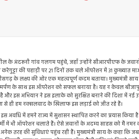
तहसील के अंदरूनी गांव गलगम पहुंचे, जहाँ उन्होंने सीआरपीएफ के जव
 करेगुट्टा की पहाड़ी पर 21 दिनों तक चले ऑपरेशन में 31 कुख्यात 
्तीसगढ़ के लक्ष्य की ओर एक महत्वपूर्ण कदम बताया। मुख्यमंत्री सा
र समर्पण के साथ इस ऑपरेशन को सफल बनाया है। यह न केवल बीजापु
 रहा है और इस अभियान ने इस इलाके को सुरक्षित बनाने की दिशा में 
ा से ही हम नक्सलवाद के खिलाफ इस लड़ाई को जीत रहे हैं।
और इस अवधि में हमने राज्य में सुशासन स्थापित करने का प्रयास किया
 में भी ऑपरेशन चलाते हैं। ऐसे जवानों के अदम्य साहस को मैं नमन करता
 में अनेक तरह की सुविधाएं पहुंच रही हैं। मुख्यमंत्री साय के कहा कि ज