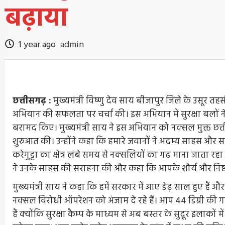
बढ़ाया
1 year ago
admin
छत्तीसगढ़ :
मुख्यमंत्री विष्णु देव साय बीजापुर जिले के उसूर 
अभियान की सफलता पर चर्चा की। इस अभियान में सुरक्षा बलों ने
बरामद किए। मुख्यमंत्री साय ने इस अभियान को नक्सल मुक्त छत
शुरुआत की। उन्होंने कहा कि हमारे जवानों ने अदम्य साहस औ
करेगुट्टा का क्षेत्र लंबे समय से नक्सलियों का गढ़ माना जाता
ने उनके साहस की सराहना की और कहा कि आपके शौर्य और निष्ठ
मुख्यमंत्री साय ने कहा कि हमें सरकार में आए डेढ़ साल हुए हैं 
नक्सल विरोधी ऑपरेशन को अंजाम दे रहे हैं। आप 44 डिग्री की गर्मी
हैं क्योंकि सुरक्षा कैम्प के माध्यम से अब बस्तर के सुदूर इलाकों