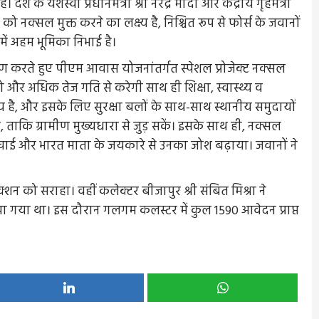
े यशस्वी प्रधानमंत्री श्री नरेंद्र मोदी और केंद्रीय गृहमंत्री
 नक्सल मुक्त करने का लक्ष्य है, निश्चित रूप से फोर्स के जवानों
में अहम भूमिका निभाई है।
वितरण करते हुए पीएम आवास योजनांतर्गत स्पेशल प्रोजेक्ट नक्सल
 को और अधिक तेज गति से करेगी साथ ही शिक्षा, स्वास्थ्य व
्य है, और इसके लिए सुरक्षा बलों के साथ-साथ स्थानीय समुदायों
, ताकि ग्रामीण मुख्यधारा से जुड़ सकें। इसके साथ ही, नक्सल
वीर खिंचाई और भारत माता के जयकारे से उनका जोश बढ़ाया। जवानों ने
्शन को सराहा। वहीं कलेक्टर बीजापुर श्री संबित मिश्रा ने
ा गया था। इस दौरान गलगम कलस्टर में कुल 1590 आवेदन प्राप्त