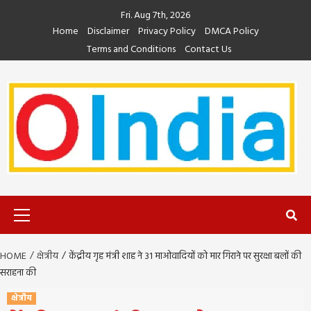
Skip
Fri. Aug 7th, 2026
to
Home
Disclaimer
Privacy Policy
DMCA Policy
content
Terms and Conditions
Contact Us
Primary
Menu
HOME
क्षेत्रीय
केंद्रीय गृह मंत्री शाह ने 31 माओवादियों को मार गिराने पर सुरक्षा बलों की
सराहना की
क्षेत्रीय