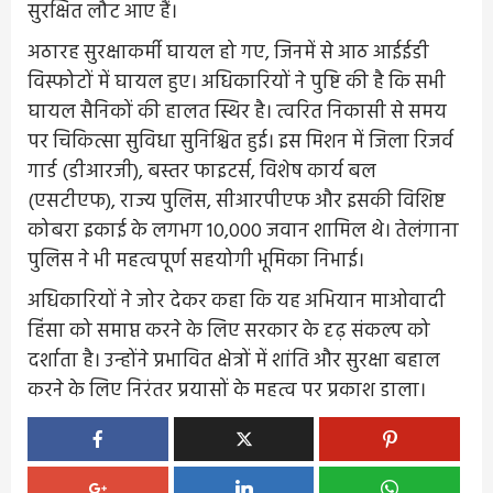
सुरक्षित लौट आए हैं।
अठारह सुरक्षाकर्मी घायल हो गए, जिनमें से आठ आईईडी
विस्फोटों में घायल हुए। अधिकारियों ने पुष्टि की है कि सभी
घायल सैनिकों की हालत स्थिर है। त्वरित निकासी से समय
पर चिकित्सा सुविधा सुनिश्चित हुई। इस मिशन में जिला रिजर्व
गार्ड (डीआरजी), बस्तर फाइटर्स, विशेष कार्य बल
(एसटीएफ), राज्य पुलिस, सीआरपीएफ और इसकी विशिष्ट
कोबरा इकाई के लगभग 10,000 जवान शामिल थे। तेलंगाना
पुलिस ने भी महत्वपूर्ण सहयोगी भूमिका निभाई।
अधिकारियों ने जोर देकर कहा कि यह अभियान माओवादी
हिंसा को समाप्त करने के लिए सरकार के दृढ़ संकल्प को
दर्शाता है। उन्होंने प्रभावित क्षेत्रों में शांति और सुरक्षा बहाल
करने के लिए निरंतर प्रयासों के महत्व पर प्रकाश डाला।