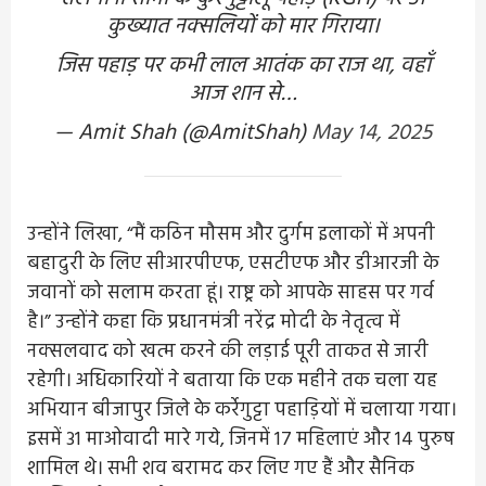
कुख्यात नक्सलियों को मार गिराया।
जिस पहाड़ पर कभी लाल आतंक का राज था, वहाँ
आज शान से…
— Amit Shah (@AmitShah)
May 14, 2025
उन्होंने लिखा, “मैं कठिन मौसम और दुर्गम इलाकों में अपनी
बहादुरी के लिए सीआरपीएफ, एसटीएफ और डीआरजी के
जवानों को सलाम करता हूं। राष्ट्र को आपके साहस पर गर्व
है।” उन्होंने कहा कि प्रधानमंत्री नरेंद्र मोदी के नेतृत्व में
नक्सलवाद को खत्म करने की लड़ाई पूरी ताकत से जारी
रहेगी। अधिकारियों ने बताया कि एक महीने तक चला यह
अभियान बीजापुर जिले के कर्रेगुट्टा पहाड़ियों में चलाया गया।
इसमें 31 माओवादी मारे गये, जिनमें 17 महिलाएं और 14 पुरुष
शामिल थे। सभी शव बरामद कर लिए गए हैं और सैनिक