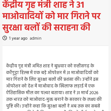
केंद्रीय गृह मंत्री शाह ने 31
माओवादियों को मार गिराने पर
सुरक्षा बलों की सराहना की
1 year ago
admin
केंद्रीय गृह मंत्री अमित शाह ने बुधवार को छत्तीसगढ़ के
कर्रेगुट्टा हिल्स में एक बड़े ऑपरेशन में 31 माओवादियों को
मार गिराने के लिए सुरक्षा बलों की प्रशंसा की। उन्होंने इस
ऑपरेशन को देश में माओवाद के खिलाफ लड़ाई में एक
ऐतिहासिक मील का पत्थर बताया। शाह ने 31 मार्च 2026
तक भारत को माओवाद-मुक्त बनाने के सरकार के लक्ष्य की
पुष्टि की। उन्होंने कहा कि सुरक्षा बलों ने अब तक का सबसे