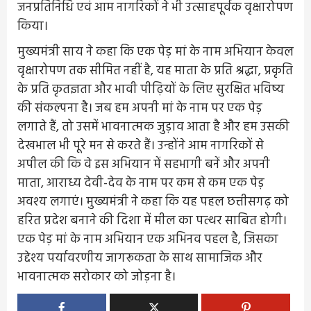
जनप्रतिनिधि एवं आम नागरिकों ने भी उत्साहपूर्वक वृक्षारोपण
किया।
मुख्यमंत्री साय ने कहा कि एक पेड़ मां के नाम अभियान केवल
वृक्षारोपण तक सीमित नहीं है, यह माता के प्रति श्रद्धा, प्रकृति
के प्रति कृतज्ञता और भावी पीढ़ियों के लिए सुरक्षित भविष्य
की संकल्पना है। जब हम अपनी मां के नाम पर एक पेड़
लगाते हैं, तो उसमें भावनात्मक जुड़ाव आता है और हम उसकी
देखभाल भी पूरे मन से करते हैं। उन्होंने आम नागरिकों से
अपील की कि वे इस अभियान में सहभागी बनें और अपनी
माता, आराध्य देवी-देव के नाम पर कम से कम एक पेड़
अवश्य लगाएं। मुख्यमंत्री ने कहा कि यह पहल छत्तीसगढ़ को
हरित प्रदेश बनाने की दिशा में मील का पत्थर साबित होगी।
एक पेड़ मां के नाम अभियान एक अभिनव पहल है, जिसका
उद्देश्य पर्यावरणीय जागरूकता के साथ सामाजिक और
भावनात्मक सरोकार को जोड़ना है।