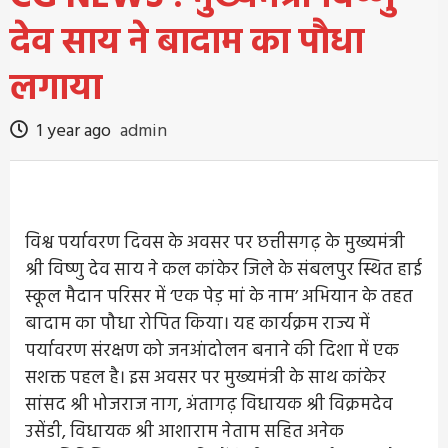
देव साय ने बादाम का पौधा
लगाया
1 year ago
admin
विश्व पर्यावरण दिवस के अवसर पर छत्तीसगढ़ के मुख्यमंत्री
श्री विष्णु देव साय ने कल कांकेर जिले के संबलपुर स्थित हाई
स्कूल मैदान परिसर में ‘एक पेड़ मां के नाम’ अभियान के तहत
बादाम का पौधा रोपित किया। यह कार्यक्रम राज्य में
पर्यावरण संरक्षण को जनआंदोलन बनाने की दिशा में एक
सशक्त पहल है। इस अवसर पर मुख्यमंत्री के साथ कांकेर
सांसद श्री भोजराज नाग, अंतागढ़ विधायक श्री विक्रमदेव
उसेंडी, विधायक श्री आशाराम नेताम सहित अनेक