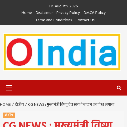
Skip
Fri. Aug 7th, 2026
to
Home
Disclaimer
Privacy Policy
DMCA Policy
content
Terms and Conditions
Contact Us
Primary
Menu
HOME
क्षेत्रीय
CG NEWS : मुख्यमंत्री विष्णु देव साय ने बादाम का पौधा लगाया
क्षेत्रीय
CG NEWS : मुख्यमंत्री विष्णु