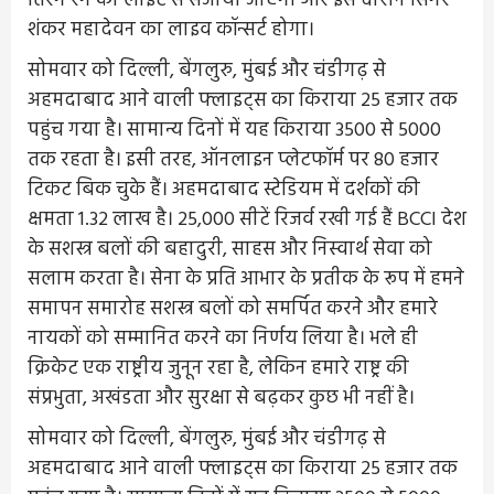
तिरंगे रंग की लाइट से सजाया जाएगा और इस दौरान सिंगर
शंकर महादेवन का लाइव कॉन्सर्ट होगा।
सोमवार को दिल्ली, बेंगलुरु, मुंबई और चंडीगढ़ से
अहमदाबाद आने वाली फ्लाइट्स का किराया 25 हजार तक
पहुंच गया है। सामान्य दिनों में यह किराया 3500 से 5000
तक रहता है। इसी तरह, ऑनलाइन प्लेटफॉर्म पर 80 हजार
टिकट बिक चुके हैं। अहमदाबाद स्टेडियम में दर्शकों की
क्षमता 1.32 लाख है। 25,000 सीटें रिजर्व रखी गई हैं BCCI देश
के सशस्त्र बलों की बहादुरी, साहस और निस्वार्थ सेवा को
सलाम करता है। सेना के प्रति आभार के प्रतीक के रूप में हमने
समापन समारोह सशस्त्र बलों को समर्पित करने और हमारे
नायकों को सम्मानित करने का निर्णय लिया है। भले ही
क्रिकेट एक राष्ट्रीय जुनून रहा है, लेकिन हमारे राष्ट्र की
संप्रभुता, अखंडता और सुरक्षा से बढ़कर कुछ भी नहीं है।
सोमवार को दिल्ली, बेंगलुरु, मुंबई और चंडीगढ़ से
अहमदाबाद आने वाली फ्लाइट्स का किराया 25 हजार तक