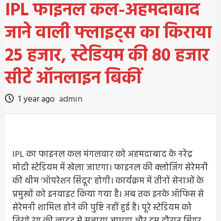
IPL फाइनल कल-अहमदाबाद
जाने वाली फ्लाइट्स का किराया
25 हजार, स्टेडियम की 80 हजार
सीटें ऑनलाइन बिकीं
1 year ago
admin
IPL का फाइनल कल मंगलवार को अहमदाबाद के नरेंद्र
मोदी स्टेडियम में खेला जाएगा। फाइनल की क्लोजिंग सेरेमनी
की थीम ‘ऑपरेशन सिंदूर’ होगी। कार्यक्रम में तीनों सेनाओं के
प्रमुखों को इनवाइट किया गया है। अब तक इनके ऑफिस से
सेरेमनी शामिल होने की पुष्टि नहीं हुई है। पूरे स्टेडियम को