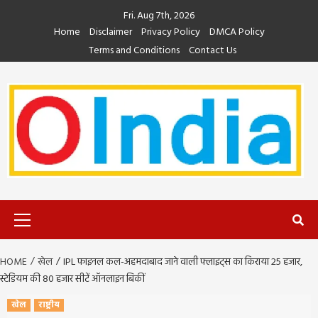
Skip
Fri. Aug 7th, 2026
to
Home
Disclaimer
Privacy Policy
DMCA Policy
content
Terms and Conditions
Contact Us
Primary
Menu
HOME
खेल
IPL फाइनल कल-अहमदाबाद जाने वाली फ्लाइट्स का किराया 25 हजार,
स्टेडियम की 80 हजार सीटें ऑनलाइन बिकीं
खेल
राष्ट्रीय