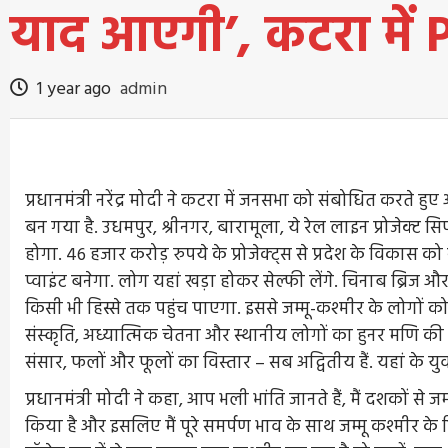
याद आएगी’, कटरा में 
1 year ago
admin
प्रधानमंत्री नरेंद्र मोदी ने कटरा में जनसभा को संबोधित करत
बन गया है. उधमपुर, श्रीनगर, बारामूला, ये रेल लाइन प्रोजेक्ट सिर्
होगा. 46 हजार करोड़ रुपये के प्रोजेक्ट्स से प्रदेश के विकास को न
प्वाइंट बनेगा. लोग यहां खड़ा होकर सेल्फी लेंगे. चिनाब ब्रिज औ
किसी भी हिस्से तक पहुंच पाएगा. इससे जम्मू-कश्मीर के लोगों को द
संस्कृति, अध्यात्मिक चेतना और स्थानीय लोगों का हुनर मणि की तर
संसार, फलों और फूलों का विस्तार – सब अद्वितीय हैं. यहां के यु
प्रधानमंत्री मोदी ने कहा, आप भली भांति जानते हैं, मैं दशकों से
किया है और इसलिए मैं पूरे समर्पण भाव के साथ जम्मू कश्मीर के विक