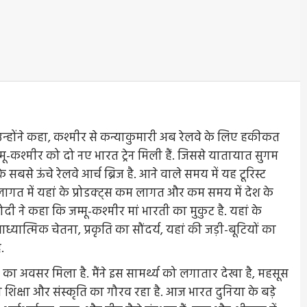
उन्होंने कहा, कश्मीर से कन्याकुमारी अब रेलवे के लिए हकीकत
 जम्मू-कश्मीर को दो नए भारत ट्रेन मिली हैं. जिससे यातायात सुगम
े सबसे ऊंचे रेलवे आर्च ब्रिज है. आने वाले समय में यह टूरिस्ट
म लागत में यहां के प्रोडक्ट्स कम लागत और कम समय में देश के
ोदी ने कहा कि जम्मू-कश्मीर मां भारती का मुकुट है. यहां के
्यात्मिक चेतना, प्रकृति का सौंदर्य, यहां की जड़ी-बूटियों का
.
ने का अवसर मिला है. मैंने इस सामर्थ्य को लगातार देखा है, महसूस
 की शिक्षा और संस्कृति का गौरव रहा है. आज भारत दुनिया के बड़े