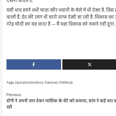
देखना चाहते हैं.
यही भाव हमने अभी माता खीर भवानी के मेले में भी देखा है. जिस
वाली है. ईद की उमंग भी चारों तरफ देखी जा रही है. विकास का 
नरेंद्र मोदी का यह वादा है — मैं यहां विकास को रुकने नहीं दू
Tags:
OperationSindoor
,
Pakistan
,
PMModi
Continue
Previous
डॉगी ने अपनी जान देकर मालिक के बेटे को बचाया, सांप ने कई बा
Reading
रही