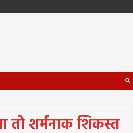
ा तो शर्मनाक शिकस्त