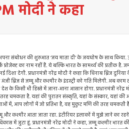
PM मोदी ने कहा
े हुए अपना संबोधन की शुरुआत ‘जय माता दी’ के जयघोष के साथ किया. 
फ प्रोजेक्ट का नाम नहीं हैं. ये बल्कि भारत के सामर्थ्य की प्रतीक है.
ई दिशा देगी. प्रधानमंत्री नरेंद्र मोदी ने कहा कि चिनाब ब्रिज दुनिया क
र अंजी ब्रिज से जम्मू और कश्मीर के इंडस्ट्री को गति मिलेगी. अब का
ेश के किसी भी हिस्से में जाना-आना आसान होगा. प्रधानमंत्री नरेंद्र म
ह चमकता है. यहां की पुरातन संस्कृति, यहां के संस्कार, यहां की आध
वाओं में, आप लोगों में जो प्रतिभा है, वह मुकुट मणि की तरह चमकती है
 जम्मू और कश्मीर आता जाता रहा. इंटीरियर इलाकों में मुझे जाने का रह
ास में जुटा हूं. प्रधानमंत्री नरेंद्र मोदी ने कहा, जम्मू कश्मीर भारत