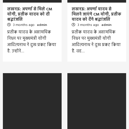
लखनऊ: अपर्णा से मिले CM
लखनऊ: अपर्णा यादव से
योगी, प्रतीक यादव को दी
मिलने जाएंगे CM योगी, प्रतीक
श्रद्धांजलि
यादव को देंगे श्रद्धांजलि
3 months ago
admin
3 months ago
admin
प्रतीक यादव के असामयिक
प्रतीक यादव के असामयिक
निधन पर मुख्यमंत्री योगी
निधन पर मुख्यमंत्री योगी
आदित्यनाथ ने दुख प्रकट किया
आदित्यनाथ ने दुख प्रकट किया
है. उन्होंने…
है. वह…