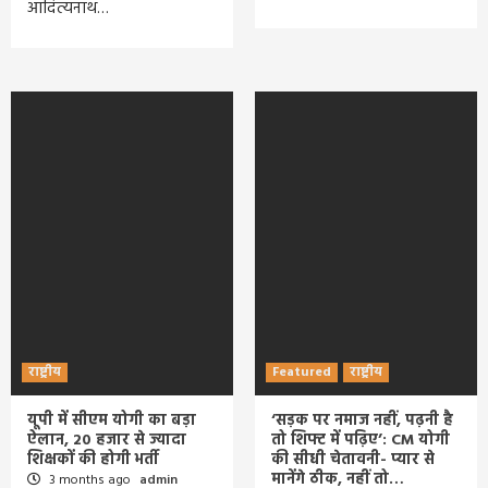
आदित्यनाथ…
राष्ट्रीय
Featured
राष्ट्रीय
यूपी में सीएम योगी का बड़ा
‘सड़क पर नमाज नहीं, पढ़नी है
ऐलान, 20 हजार से ज्यादा
तो शिफ्ट में पढ़िए’: CM योगी
शिक्षकों की होगी भर्ती
की सीधी चेतावनी- प्यार से
मानेंगे ठीक, नहीं तो…
3 months ago
admin