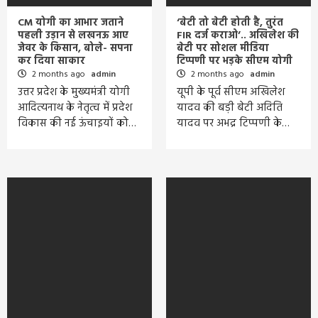
CM योगी का आभार जताने
‘बेटी तो बेटी होती है, तुरंत
पहली उड़ान से लखनऊ आए
FIR दर्ज कराओ’.. अखिलेश की
जेवर के किसान, बोले- सपना
बेटी पर सोशल मीडिया
कर दिया साकार
टिप्पणी पर भड़के सीएम योगी
2 months ago
admin
2 months ago
admin
उत्तर प्रदेश के मुख्यमंत्री योगी
यूपी के पूर्व सीएम अखिलेश
आदित्यनाथ के नेतृत्व में प्रदेश
यादव की बड़ी बेटी अदिति
विकास की नई ऊंचाइयों को…
यादव पर अभद्र टिप्पणी के…