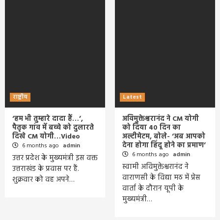
राष्ट्रीय
Latest
‘हम भी तुम्हारे दादा हैं…’,
अविमुक्तेश्वरानंद ने CM योगी
पैतृक गांव में बच्चे को दुलारते
को दिया 40 दिन का
दिखे CM योगी…Video
अल्टीमेटम, बोले- ‘अब आपको
देना होगा हिंदू होने का प्रमाण’
6 months ago
admin
6 months ago
admin
उत्तर प्रदेश के मुख्यमंत्री इस वक्त
स्वामी अविमुक्तेश्वरानंद ने
उत्तराखंड के प्रवास पर हैं.
वाराणसी के विद्या मठ में प्रेस
शुक्रवार को वह अपने…
वार्ता के दौरान यूपी के
मुख्यमंत्री…