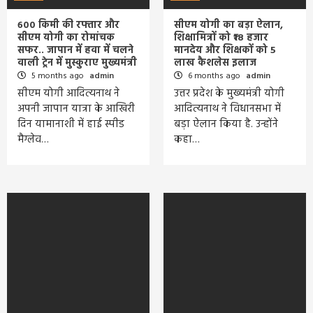
600 किमी की रफ्तार और
सीएम योगी का बड़ा ऐलान,
सीएम योगी का रोमांचक
शिक्षामित्रों को ₹18 हजार
सफर.. जापान में हवा में चलने
मानदेय और शिक्षकों को 5
वाली ट्रेन में मुस्कुराए मुख्यमंत्री
लाख कैशलेस इलाज
5 months ago
admin
6 months ago
admin
सीएम योगी आदित्यनाथ ने
उत्तर प्रदेश के मुख्यमंत्री योगी
अपनी जापान यात्रा के आखिरी
आदित्यनाथ ने विधानसभा में
दिन यामानाशी में हाई स्पीड
बड़ा ऐलान किया है. उन्होंने
मैग्लेव…
कहा…