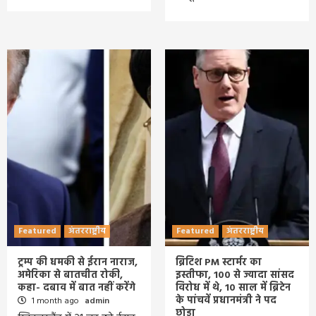
Featured
अंतरराष्ट्रीय
Featured
अंतरराष्ट्रीय
ट्रम्प की धमकी से ईरान नाराज,
ब्रिटिश PM स्टार्मर का
अमेरिका से बातचीत रोकी,
इस्तीफा, 100 से ज्यादा सांसद
कहा- दबाव में बात नहीं करेंगे
विरोध में थे, 10 साल में ब्रिटेन
के पांचवें प्रधानमंत्री ने पद
1 month ago
admin
छोड़ा