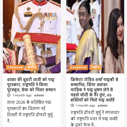
Featured
क्षेत्रीय
Featured
राष्ट्रीय
बस्तर की बुधरी ताती को पद्म
क्रिकेटर रोहित शर्मा पद्मश्री से
पुरस्कार, राष्ट्रपति ने किया
सम्मानित, सिंगर अलका
पुरस्कृत, सेवा को मिला सम्मान
याग्निक ने पद्म भूषण लेने से
पहले मोदी के पैर छुए, 65
1 month ago
admin
हस्तियों को मिले पद्म अवॉर्ड
साल 2026 के प्रतिष्ठित पद्म
1 month ago
admin
पुरस्कारों का वितरण नई
राष्ट्रपति द्रौपदी मुर्मू ने मंगलवार
दिल्ली में राष्ट्रपति द्रौपदी मुर्मू
को राष्ट्रपति भवन में पद्म अवॉर्ड
ने…
के दूसरे फेज में…