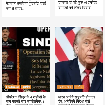
वायरल हो रहे कुछ AI जनरेटेड
मेजबान अमेरिका फुटबॉल वर्ल्ड
वीडियो को लेकर विवाद…
कप से बाहर…
Featured
राष्ट्रीय
Featured
राष्ट्रीय
ऑपरेशन सिंदूर के 6 शहीदों के
भारत आएंगे राष्ट्रपति डोनाल्ड
नाम पहली बार सार्वजनिक, 5
ट्रंप, अमेरिकी विदेश मंत्री