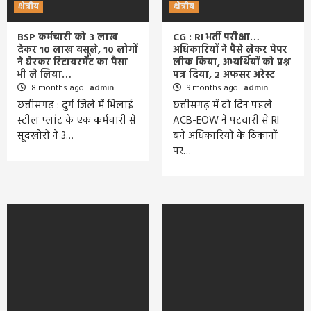
क्षेत्रीय
क्षेत्रीय
BSP कर्मचारी को 3 लाख
CG : RI भर्ती परीक्षा…
देकर 10 लाख वसूले, 10 लोगों
अधिकारियों ने पैसे लेकर पेपर
ने घेरकर रिटायरमेंट का पैसा
लीक किया, अभ्यर्थियों को प्रश्न
भी ले लिया…
पत्र दिया, 2 अफसर अरेस्ट
8 months ago
admin
9 months ago
admin
छत्तीसगढ़ : दुर्ग जिले में भिलाई
छत्तीसगढ़ में दो दिन पहले
स्टील प्लांट के एक कर्मचारी से
ACB-EOW ने पटवारी से RI
सूदखोरों ने 3…
बने अधिकारियों के ठिकानों
पर…