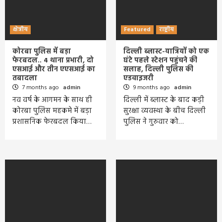
क्षेत्रीय
Featured
राष्ट्रीय
कोरबा पुलिस में बड़ा
दिल्ली ब्लास्ट-यात्रियों को एक
फेरबदल.. 4 थाना प्रभारी, दो
घंटे पहले स्टेशन पहुंचने की
एसआई और तीन एएसआई का
सलाह, दिल्ली पुलिस की
तबादला
एडवाइजरी
7 months ago
admin
9 months ago
admin
नव वर्ष के आगमन के साथ ही
दिल्ली में ब्लास्ट के बाद कड़ी
कोरबा पुलिस महकमे में बड़ा
सुरक्षा व्यवस्था के बीच दिल्ली
प्रशासनिक फेरबदल किया…
पुलिस ने गुरुवार को…