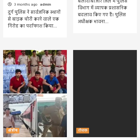
बलौदाबाजार जिले में पुलिस
3 months ago
admin
विभाग में व्यापक प्रशासनिक
दुर्ग पुलिस ने सार्वजनिक स्थानों
बदलाव किए गए हैं। पुलिस
से बाइक चोरी करने वाले एक
अधीक्षक भावना…
गिरोह का पर्दाफाश किया…
क्षेत्रीय
रोचक