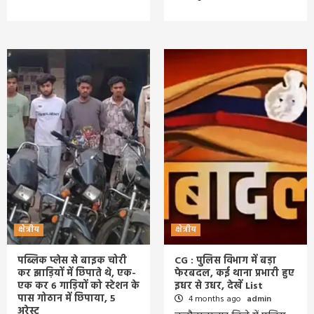
क्षेत्रीय
क्षेत्रीय
पब्लिक प्लेस से बाइक चोरी
CG : पुलिस विभाग में बड़ा
कर झाड़ियों में छिपाते थे, एक-
फेरबदल, कई थाना प्रभारी हुए
एक कर 6 गाड़ियों को स्टेशन के
इधर से उधर, देखें List
पास गोठान में छिपाया, 5
4 months ago
admin
अरेस्ट