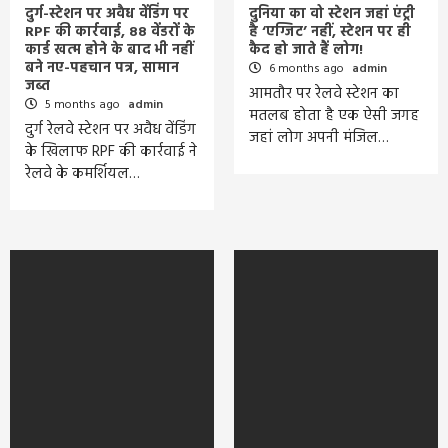
दुर्ग-स्टेशन पर अवैध वेंडिंग पर
दुनिया का वो स्टेशन जहां एंट्री
RPF की कार्रवाई, 88 वेंडरों के
है ‘एग्जिट’ नहीं, स्टेशन पर ही
कार्ड खत्म होने के बाद भी नहीं
कैद हो जाते हैं लोग!
बने नए-पहचान पत्र, सामान
6 months ago
admin
जब्त
आमतौर पर रेलवे स्टेशन का
5 months ago
admin
मतलब होता है एक ऐसी जगह
दुर्ग रेलवे स्टेशन पर अवैध वेंडिंग
जहां लोग अपनी मंजिल…
के खिलाफ RPF की कार्रवाई ने
रेलवे के कमर्शियल…