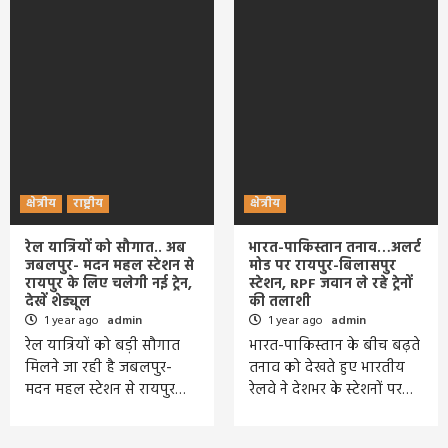
क्षेत्रीय
राष्ट्रीय
क्षेत्रीय
रेल यात्रियों को सौगात.. अब
भारत-पाकिस्तान तनाव…अलर्ट
जबलपुर- मदन महल स्टेशन से
मोड पर रायपुर-बिलासपुर
रायपुर के लिए चलेगी नई ट्रेन,
स्टेशन, RPF जवान ले रहे ट्रेनों
देखें शेड्यूल
की तलाशी
1 year ago
admin
1 year ago
admin
रेल यात्रियों को बड़ी सौगात
भारत-पाकिस्तान के बीच बढ़ते
मिलने जा रही है जबलपुर-
तनाव को देखते हुए भारतीय
मदन महल स्टेशन से रायपुर…
रेलवे ने देशभर के स्टेशनों पर…