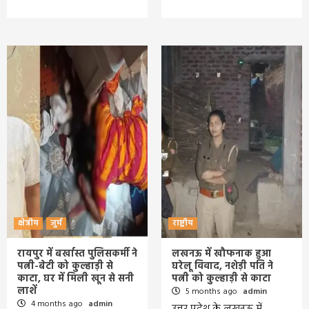
क्षेत्रीय
जुर्म
राष्ट्रीय
रायपुर में बर्खास्त पुलिसकर्मी ने
लखनऊ में खौफनाक हुआ
पत्नी-बेटी को कुल्हाड़ी से
घरेलू विवाद, नशेड़ी पति ने
काटा, घर में मिली खून से सनी
पत्नी को कुल्हाड़ी से काटा
लाशें
5 months ago
admin
4 months ago
admin
उत्तर प्रदेश के लखनऊ में