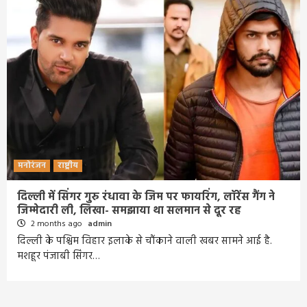
मनोरंजन
राष्ट्रीय
दिल्ली में सिंगर गुरु रंधावा के जिम पर फायरिंग, लॉरेंस गैंग ने
जिम्मेदारी ली, लिखा- समझाया था सलमान से दूर रह
2 months ago
admin
दिल्ली के पश्चिम विहार इलाके से चौंकाने वाली खबर सामने आई है.
मशहूर पंजाबी सिंगर…