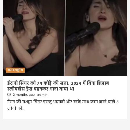
अंतरराष्ट्रीय
ईरानी सिंगर को 74 कोड़े की सजा, 2024 में बिना हिजाब
स्लीवलेस ड्रेस पहनकर गाना गाया था
2 months ago
admin
ईरान की मशहूर सिंगर परस्तू अहमदी और उनके साथ काम करने वाले 8
लोगों को…