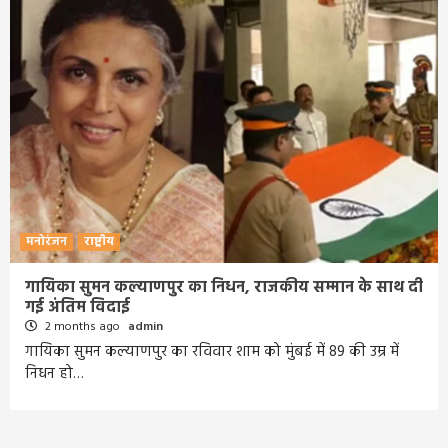
मनोरंजन
राष्ट्रीय
गायिका सुमन कल्याणपुर का निधन, राजकीय सम्मान के साथ दी
गई अंतिम विदाई
2 months ago
admin
गायिका सुमन कल्याणपुर का रविवार शाम को मुंबई में 89 की उम्र में
निधन हो…